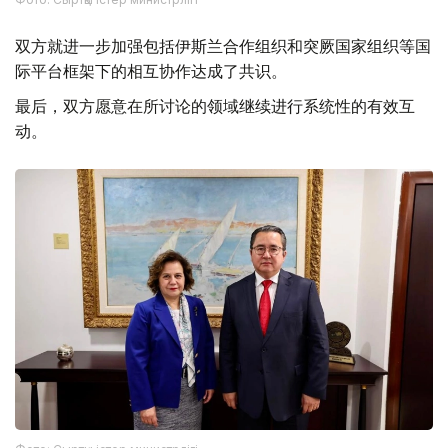
双方就进一步加强包括伊斯兰合作组织和突厥国家组织等国
际平台框架下的相互协作达成了共识。
最后，双方愿意在所讨论的领域继续进行系统性的有效互
动。