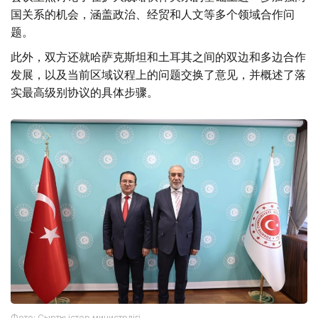
国关系的机会，涵盖政治、经贸和人文等多个领域合作问
题。
此外，双方还就哈萨克斯坦和土耳其之间的双边和多边合作
发展，以及当前区域议程上的问题交换了意见，并概述了落
实最高级别协议的具体步骤。
Фото: Сыртқы істер министрлігі