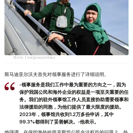
Фото: t.me/pressmfakz
斯马迪亚尔沃夫首先对领事服务进行了详细说明。
-领事服务是我们工作中最为重要的方向之一，因为
保护我国公民和海外企业的权益是一项至关重要的任
务。我们的驻外领事馆工作人员直接协助需要领事和
法律援助的同胞，为他们提供了最大限度的援助。
2023年，领事馆共收到1.2万多份申诉，其中
99.3%都得到了妥善解决。-他表示。
他强调，在保护海外哈萨克斯坦公民合法权益的问题上，外