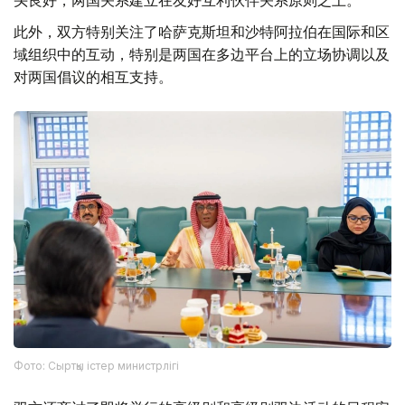
头良好，两国关系建立在友好互利伙伴关系原则之上。
此外，双方特别关注了哈萨克斯坦和沙特阿拉伯在国际和区
域组织中的互动，特别是两国在多边平台上的立场协调以及
对两国倡议的相互支持。
Фото: Сыртқы істер министрлігі