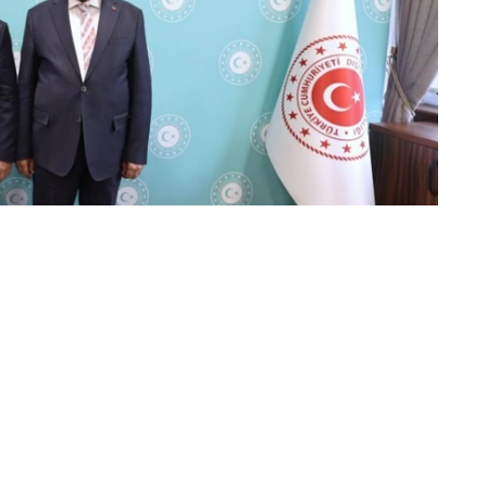
家组织等国际平台框架下的相互协作达成了共识。
的有效互动。