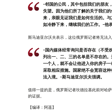
-邻国的公民，其中包括我们的朋友
失望。因为他们所了解的关于我们的
来，亲眼见证我们是如何生活的。与
如冷静下来，继续我们的工作。-他
斯马迪亚尔沃夫表示，这位俄罗斯记者将无法入
-国内媒体经常询问是否存在（不受
列出一、二、三的名单是不存在的。
一个人，就不会让他进入你的房子一
采取相应措施。国家绝不会宽容这种
法入境。-斯马迪亚尔沃夫强调。
值得一提的是，俄罗斯记者坎德拉基此前对哈萨
的证据。
【编译：阿遥】