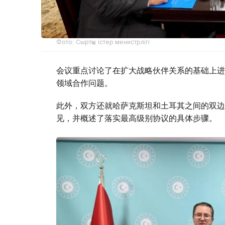
Фото: Сыртқы істер министрлігі
会议重点讨论了在扩大战略伙伴关系的基础上进
领域合作问题。
此外，双方还就哈萨克斯坦和土耳其之间的双边
见，并概述了落实最高级别协议的具体步骤。