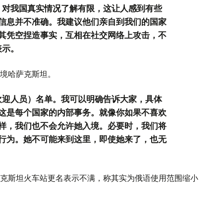
，对我国真实情况了解有限，这让人感到有些
信息并不准确。我建议他们亲自到我们的国家
其凭空捏造事实，互相在社交网络上攻击，不
表示。
境哈萨克斯坦。
欢迎人员）名单。我可以明确告诉大家，具体
这是每个国家的内部事务。就像你如果不喜欢
样，我们也不会允许她入境。必要时，我们将
行为。她不可能来到这里，即使她来了，也无
克斯坦火车站更名表示不满，称其实为俄语使用范围缩小