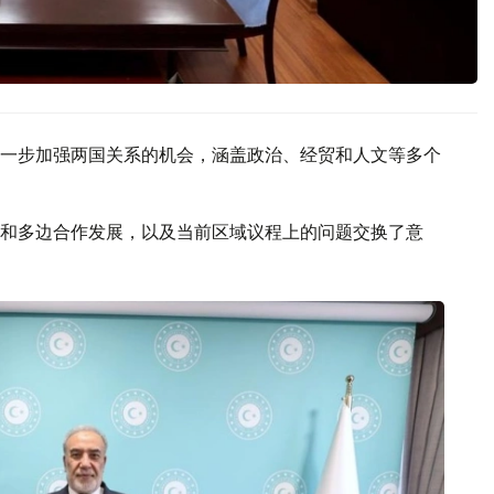
一步加强两国关系的机会，涵盖政治、经贸和人文等多个
和多边合作发展，以及当前区域议程上的问题交换了意