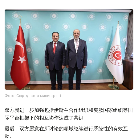
Фото: Сыртқы істер министрлігі
双方就进一步加强包括伊斯兰合作组织和突厥国家组织等国
际平台框架下的相互协作达成了共识。
最后，双方愿意在所讨论的领域继续进行系统性的有效互
动。