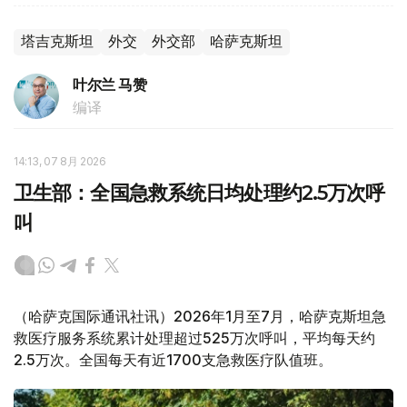
塔吉克斯坦
外交
外交部
哈萨克斯坦
叶尔兰 马赞
编译
14:13, 07 8月 2026
卫生部：全国急救系统日均处理约2.5万次呼
叫
（哈萨克国际通讯社讯）2026年1月至7月，哈萨克斯坦急
救医疗服务系统累计处理超过525万次呼叫，平均每天约
2.5万次。全国每天有近1700支急救医疗队值班。