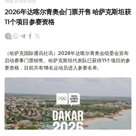
13:55, 07 8月 2026
2026年达喀尔青奥会门票开售 哈萨克斯坦获
11个项目参赛资格
（哈萨克国际通讯社讯）2026年达喀尔青奥会组委会宣布
启动赛事门票销售。哈萨克斯坦代表队已获得11个项目的参
赛资格，目前共有18名运动员进入参赛名单。