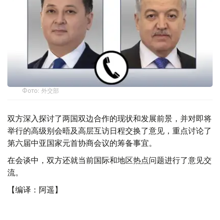
Фото: 外交部
双方深入探讨了两国双边合作的现状和发展前景，并对即将
举行的高级别会晤及高层互访日程交换了意见，重点讨论了
第六届中亚国家元首协商会议的筹备事宜。
在会谈中，双方还就当前国际和地区热点问题进行了意见交
流。
【编译：阿遥】