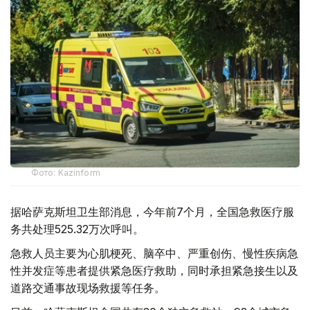
Фото: Kazinform
据哈萨克斯坦卫生部消息，今年前7个月，全国急救医疗服
务共处理525.32万次呼叫。
急救人员主要为心肌梗死、脑卒中、严重创伤、慢性疾病急
性并发症等患者提供紧急医疗救助，同时承担紧急接生以及
道路交通事故现场救援等任务。