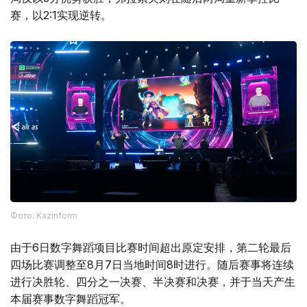
赛，以2:1实现逆转。
Фото: Kazinform
由于6日数字舞蹈项目比赛时间超出原定安排，第二轮最后
四场比赛调整至8月7日当地时间8时进行。随后赛事将连续
进行决胜轮、四分之一决赛、半决赛和决赛，并于当天产生
本届赛事数字舞蹈冠军。