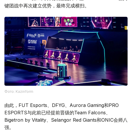
键团战中再次建立优势，最终完成横扫。
Фото: Kazinform
由此，FUT Esports、DFYG、Aurora Gaming和PRO
ESPORTS与此前已经提前晋级的Team Falcons、
Bigetron by Vitality、Selangor Red Giants和ONIC会师八
强。