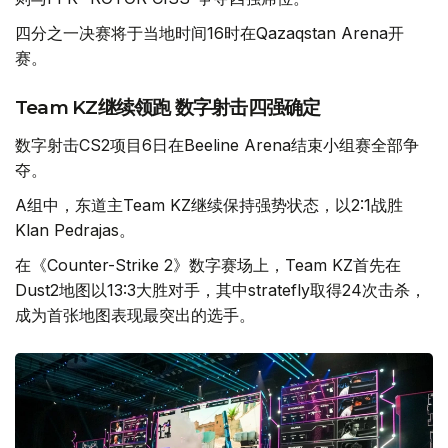
四分之一决赛将于当地时间16时在Qazaqstan Arena开
赛。
Team KZ继续领跑 数字射击四强确定
数字射击CS2项目6日在Beeline Arena结束小组赛全部争
夺。
A组中，东道主Team KZ继续保持强势状态，以2:1战胜
Klan Pedrajas。
在《Counter-Strike 2》数字赛场上，Team KZ首先在
Dust2地图以13:3大胜对手，其中stratefly取得24次击杀，
成为首张地图表现最突出的选手。