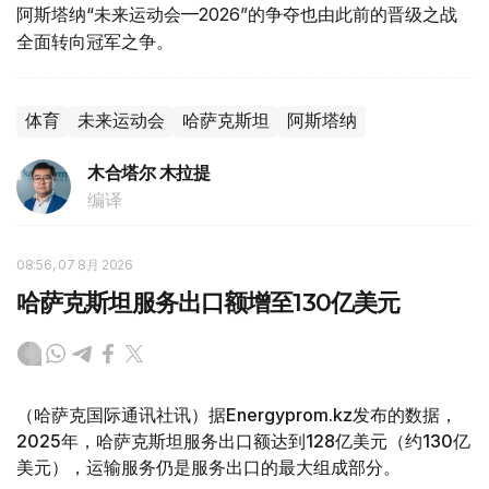
阿斯塔纳“未来运动会—2026”的争夺也由此前的晋级之战
全面转向冠军之争。
体育
未来运动会
哈萨克斯坦
阿斯塔纳
木合塔尔 木拉提
编译
08:56, 07 8月 2026
哈萨克斯坦服务出口额增至130亿美元
（哈萨克国际通讯社讯）据Energyprom.kz发布的数据，
2025年，哈萨克斯坦服务出口额达到128亿美元（约130亿
美元），运输服务仍是服务出口的最大组成部分。