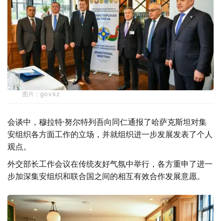
图片：gov.kz
会谈中，穆拉特·努尔特列吾向同仁通报了哈萨克斯坦对集
安组织各方面工作的立场，并就组织进一步发展发表了个人
观点。
外交部长工作会议在传统友好气氛中举行，各方重申了进一
步加深集安组织和联合国之间的相互有效合作发展意愿。