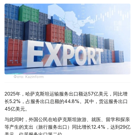
Фото: Kazinform
2025年，哈萨克斯坦运输服务出口额达57亿美元，同比增
长5.2%，占服务出口总额的44.8%。其中，货运服务出口
45亿美元。
与此同时，外国公民在哈萨克斯坦旅游、就医、留学和探亲
等产生的支出（旅行服务出口）同比增长12.4%，达到29亿
美元，位居服务出口第二位。