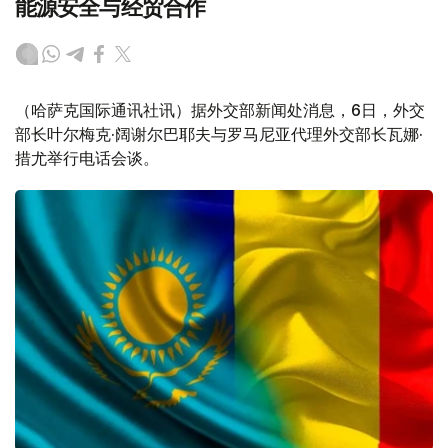
能源安全与经贸合作
（哈萨克国际通讯社讯）据外交部新闻处消息，6日，外交
部长叶尔梅克·阔谢尔巴耶夫与罗马尼亚代理外交部长瓦娜·
措尤举行电话会谈。