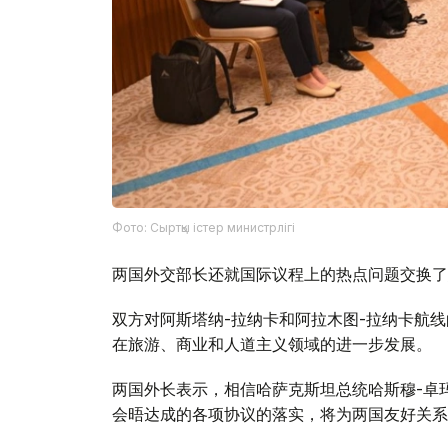
Фото: Сыртқы істер министрлігі
两国外交部长还就国际议程上的热点问题交换了
双方对阿斯塔纳-拉纳卡和阿拉木图-拉纳卡航
在旅游、商业和人道主义领域的进一步发展。
两国外长表示，相信哈萨克斯坦总统哈斯穆-卓
会晤达成的各项协议的落实，将为两国友好关系