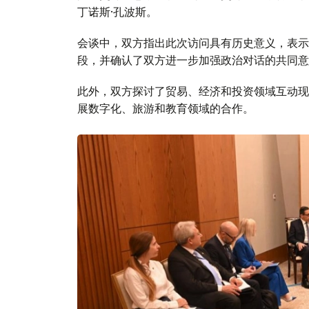
丁诺斯·孔波斯。
会谈中，双方指出此次访问具有历史意义，表示
段，并确认了双方进一步加强政治对话的共同意
此外，双方探讨了贸易、经济和投资领域互动现
展数字化、旅游和教育领域的合作。