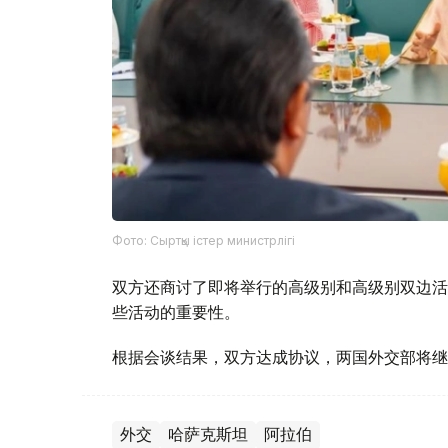
Фото: Сыртқы істер министрлігі
双方还商讨了即将举行的高级别和高级别双边活
些活动的重要性。
根据会谈结果，双方达成协议，两国外交部将继
外交
哈萨克斯坦
阿拉伯