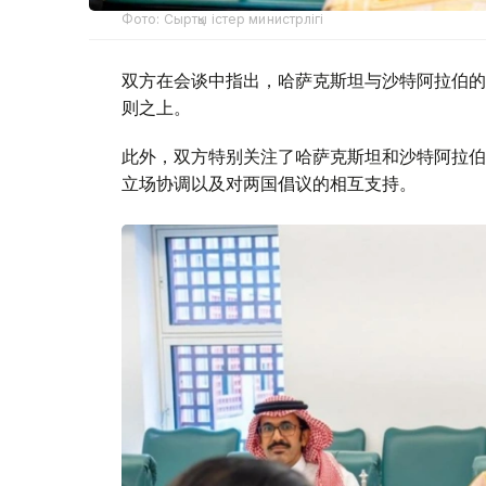
Фото: Сыртқы істер министрлігі
双方在会谈中指出，哈萨克斯坦与沙特阿拉伯的
则之上。
此外，双方特别关注了哈萨克斯坦和沙特阿拉伯
立场协调以及对两国倡议的相互支持。