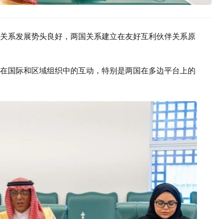
关系发展势头良好，两国关系建立在友好互利伙伴关系原
在国际和区域组织中的互动，特别是两国在多边平台上的