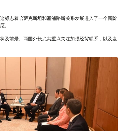
这标志着哈萨克斯坦和塞浦路斯关系发展进入了一个新阶
愿。
状及前景。两国外长尤其重点关注加强经贸联系，以及发