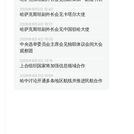
2026年8月5日 15:40
哈萨克斯坦副外长会见卡塔尔大使
2026年8月4日 16:17
哈萨克斯坦副外长会见中国驻哈大使
2026年8月4日 10:05
中央选举委员会主席会见独联体议会间大会
观察团
2026年8月3日 13:16
上合组织国家将加强信息领域合作
2026年8月3日 10:56
哈中讨论开通多条地区航线并推进民航合作