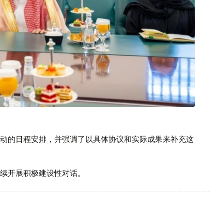
动的日程安排，并强调了以具体协议和实际成果来补充这
续开展积极建设性对话。