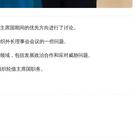
主席国期间的优先方向进行了讨论。
组织外长理事会会议的一些问题。
领域，包括发展政治合作和应对威胁问题。
安组织轮值主席国职务。