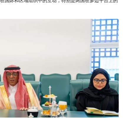
在国际和区域组织中的互动，特别是两国在多边平台上的