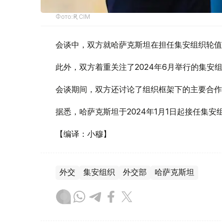
Фото:ҚР СІМ
会谈中，双方就哈萨克斯坦在担任集安组织轮值
此外，双方着重关注了2024年6月举行的集安
会谈期间，双方还讨论了组织框架下的主要合作
据悉，哈萨克斯坦于2024年1月1日起接任集
【编译：小穆】
外交
集安组织
外交部
哈萨克斯坦