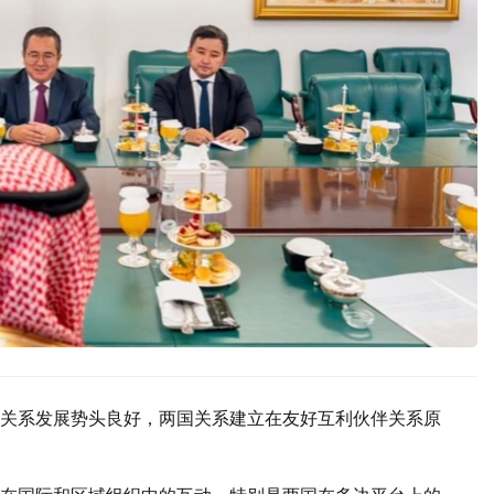
关系发展势头良好，两国关系建立在友好互利伙伴关系原