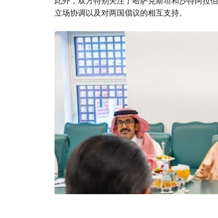
此外，双方特别关注了哈萨克斯坦和沙特阿拉伯
立场协调以及对两国倡议的相互支持。