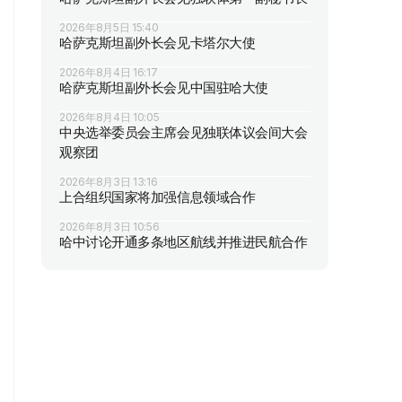
2026年8月5日 15:40
哈萨克斯坦副外长会见卡塔尔大使
2026年8月4日 16:17
哈萨克斯坦副外长会见中国驻哈大使
2026年8月4日 10:05
中央选举委员会主席会见独联体议会间大会
观察团
2026年8月3日 13:16
上合组织国家将加强信息领域合作
2026年8月3日 10:56
哈中讨论开通多条地区航线并推进民航合作