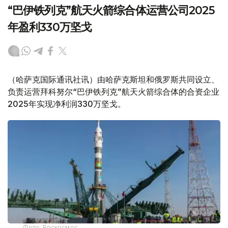
“巴伊铁列克”航天火箭综合体运营公司2025
年盈利330万坚戈
（哈萨克国际通讯社讯）由哈萨克斯坦和俄罗斯共同设立、
负责运营拜科努尔“巴伊铁列克”航天火箭综合体的合资企业
2025年实现净利润330万坚戈。
Фото: Роскосмос