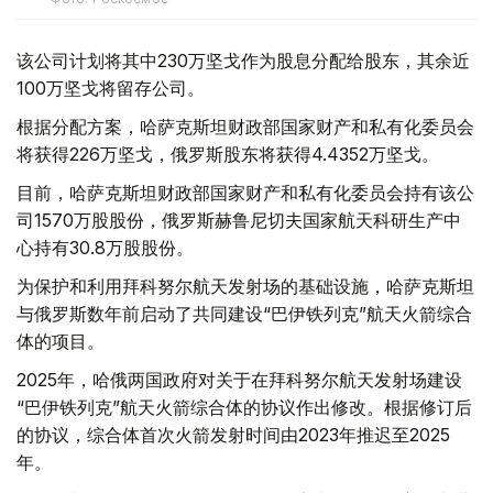
该公司计划将其中230万坚戈作为股息分配给股东，其余近
100万坚戈将留存公司。
根据分配方案，哈萨克斯坦财政部国家财产和私有化委员会
将获得226万坚戈，俄罗斯股东将获得4.4352万坚戈。
目前，哈萨克斯坦财政部国家财产和私有化委员会持有该公
司1570万股股份，俄罗斯赫鲁尼切夫国家航天科研生产中
心持有30.8万股股份。
为保护和利用拜科努尔航天发射场的基础设施，哈萨克斯坦
与俄罗斯数年前启动了共同建设“巴伊铁列克”航天火箭综合
体的项目。
2025年，哈俄两国政府对关于在拜科努尔航天发射场建设
“巴伊铁列克”航天火箭综合体的协议作出修改。根据修订后
的协议，综合体首次火箭发射时间由2023年推迟至2025
年。