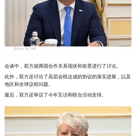
Фото: ҚР СІМ
会谈中，双方就两国合作关系现状和前景进行了讨论。
此外，双方还讨论了高层会晤达成的协议的落实进展，以及
地区和全球议程问题。
最后，双方还审议了今年互访和联合活动安排。