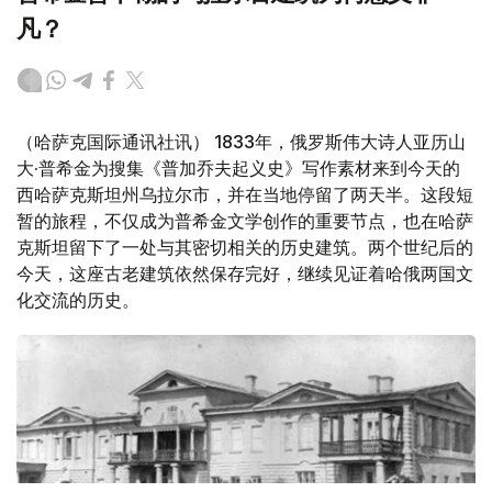
凡？
（哈萨克国际通讯社讯） 1833年，俄罗斯伟大诗人亚历山
大·普希金为搜集《普加乔夫起义史》写作素材来到今天的
西哈萨克斯坦州乌拉尔市，并在当地停留了两天半。这段短
暂的旅程，不仅成为普希金文学创作的重要节点，也在哈萨
克斯坦留下了一处与其密切相关的历史建筑。两个世纪后的
今天，这座古老建筑依然保存完好，继续见证着哈俄两国文
化交流的历史。