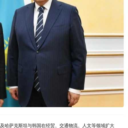
及哈萨克斯坦与韩国在经贸、交通物流、人文等领域扩大