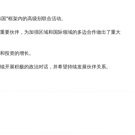
韩国”框架内的高级别联合活动。
重要伙伴，为加强区域和国际领域的多边合作做出了重大
和投资的增长。
续开展积极的政治对话，并希望持续发展伙伴关系。