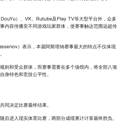
（DouYu）、VK、Rutube及Play TV等大型平台外，众多
事内容传播至不同游戏玩家群体，使赛事触达范围远超传
Khassenov）表示，本届阿斯塔纳赛事最大的特点不仅体现
。
规则和受众群体，而赛事需要在多个场馆内，将全部八项
自身特色和竞技公平性。
共同决定比赛最终结果。
随后进入现实体育比赛，两部分成绩累计计算最终胜负。