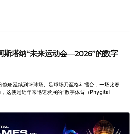
斯塔纳“未来运动会—2026”的数字
分能够延续到篮球场、足球场乃至格斗擂台，一场比赛
这便是近年来迅速发展的“数字体育（Phygital