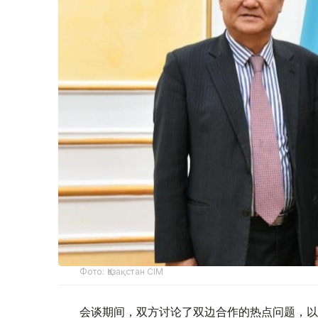
Фото: Қазақстан СІМ
会谈期间，双方讨论了双边合作的热点问题，以