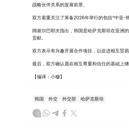
战略伙伴关系的发展前景。
双方着重关注了筹备2026年举行的包括“中亚-
阔谢尔巴耶夫指出，韩国是哈萨克斯坦在亚洲的
贡献。
双方表示有兴趣开展合作项目，以促进相互贸易
最后，双方确认愿在相互尊重和信任的基础上继
【编译：小穆】
韩国
外交
外交部
哈萨克斯坦