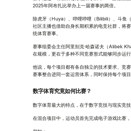
2025年阿布扎比举办上一届赛事的两倍。
除虎牙（Huya）、哔哩哔哩（Bilibili）、斗鱼
社区主播也借助自身长期积累的电竞社群，将赛
统体育赛事。
赛事组委会主任阿里别克·哈森诺夫（Alibek 
在规模，更在于多种不同竞赛形式能够同步运行
他说，每个项目都有各自独立的技术要求、竞赛
赛事整合进同一套运营体系，同时保持每个项目
数字体育究竟如何比赛？
数字体育最大的特点，在于数字竞技与现实竞技
在混合项目中，运动员首先完成电子游戏比赛，