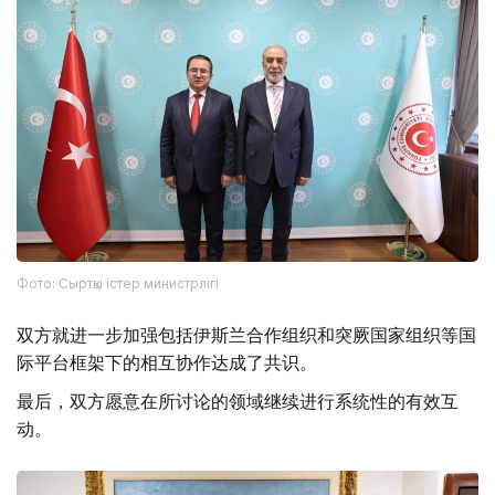
Фото: Сыртқы істер министрлігі
双方就进一步加强包括伊斯兰合作组织和突厥国家组织等国
际平台框架下的相互协作达成了共识。
最后，双方愿意在所讨论的领域继续进行系统性的有效互
动。