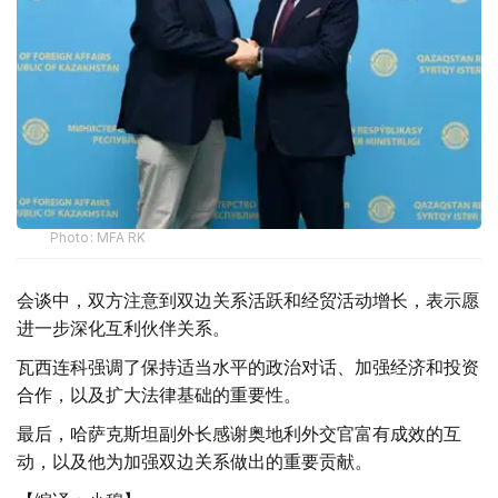
Photo: MFA RK
会谈中，双方注意到双边关系活跃和经贸活动增长，表示愿
进一步深化互利伙伴关系。
瓦西连科强调了保持适当水平的政治对话、加强经济和投资
合作，以及扩大法律基础的重要性。
最后，哈萨克斯坦副外长感谢奥地利外交官富有成效的互
动，以及他为加强双边关系做出的重要贡献。