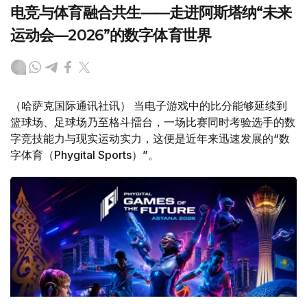
电竞与体育融合共生——走进阿斯塔纳“未来
运动会—2026”的数字体育世界
（哈萨克国际通讯社讯） 当电子游戏中的比分能够延续到
篮球场、足球场乃至格斗擂台，一场比赛同时考验选手的数
字竞技能力与现实运动实力，这便是近年来迅速发展的“数
字体育（Phygital Sports）”。