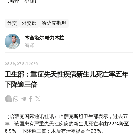
【编译：小穆】
外交
外交部
哈萨克斯坦
木合塔尔 哈力木拉
编译
08:39, 07 8月 2026
卫生部：重症先天性疾病新生儿死亡率五年
下降逾三倍
（哈萨克国际通讯社讯）哈萨克斯坦卫生部表示，过去五
年，该国患有严重先天性疾病的新生儿死亡率由22%降至
6.9%，下降逾三倍；术后存活率提高至93%。