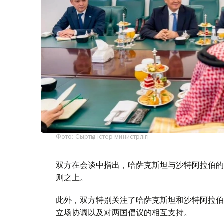
Фото: Сыртқы істер министрлігі
双方在会谈中指出，哈萨克斯坦与沙特阿拉伯的
则之上。
此外，双方特别关注了哈萨克斯坦和沙特阿拉伯
立场协调以及对两国倡议的相互支持。