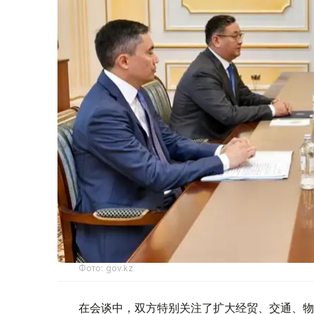
Фото: gov.kz
在会谈中，双方特别关注了扩大经贸、交通、物