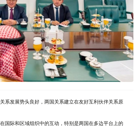
关系发展势头良好，两国关系建立在友好互利伙伴关系原
在国际和区域组织中的互动，特别是两国在多边平台上的