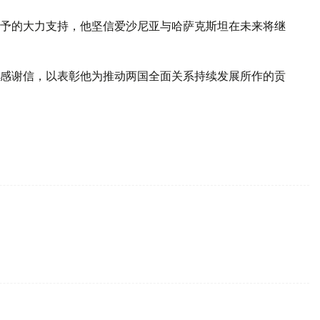
予的大力支持，他坚信爱沙尼亚与哈萨克斯坦在未来将继
感谢信，以表彰他为推动两国全面关系持续发展所作的贡