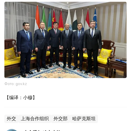
Фото: gov.kz
【编译：小穆】
外交
上海合作组织
外交部
哈萨克斯坦