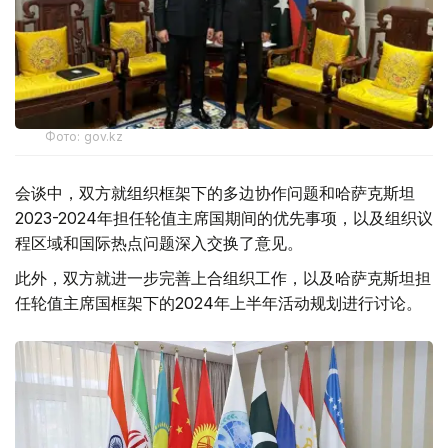
Фото: gov.kz
会谈中，双方就组织框架下的多边协作问题和哈萨克斯坦
2023-2024年担任轮值主席国期间的优先事项，以及组织议
程区域和国际热点问题深入交换了意见。
此外，双方就进一步完善上合组织工作，以及哈萨克斯坦担
任轮值主席国框架下的2024年上半年活动规划进行讨论。