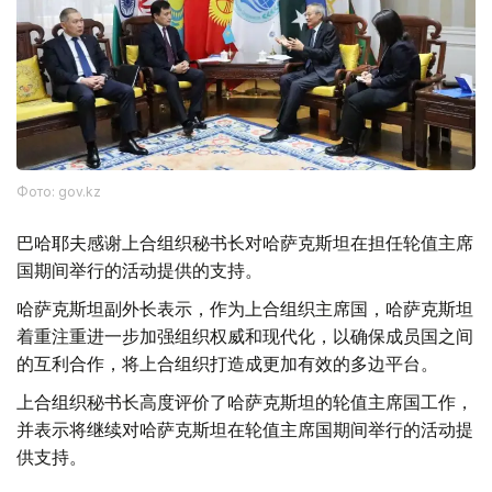
Фото: gov.kz
巴哈耶夫感谢上合组织秘书长对哈萨克斯坦在担任轮值主席
国期间举行的活动提供的支持。
哈萨克斯坦副外长表示，作为上合组织主席国，哈萨克斯坦
着重注重进一步加强组织权威和现代化，以确保成员国之间
的互利合作，将上合组织打造成更加有效的多边平台。
上合组织秘书长高度评价了哈萨克斯坦的轮值主席国工作，
并表示将继续对哈萨克斯坦在轮值主席国期间举行的活动提
供支持。