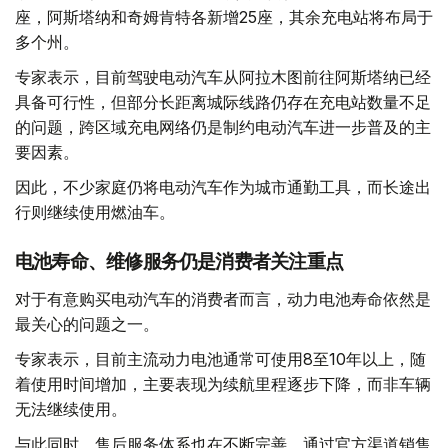
座，阿斯塔纳和奇姆肯特各新增25座，其余充电站将布局于
多个州。
专家表示，目前驾驶电动汽车从阿拉木图前往阿斯塔纳已经
具备可行性，但部分长距离城际线路仍存在充电站数量不足
的问题，跨区域充电网络仍是制约电动汽车进一步普及的主
要因素。
因此，不少家庭仍将电动汽车作为城市通勤工具，而长途出
行则继续使用燃油车。
电池寿命、维修服务仍是消费者关注重点
对于有意购买电动汽车的消费者而言，动力电池寿命依然是
最关心的问题之一。
专家表示，目前主流动力电池通常可使用8至10年以上，随
着使用时间增加，主要表现为续航里程逐步下降，而非车辆
无法继续使用。
与此同时，售后服务体系也在不断完善。通过官方渠道销售