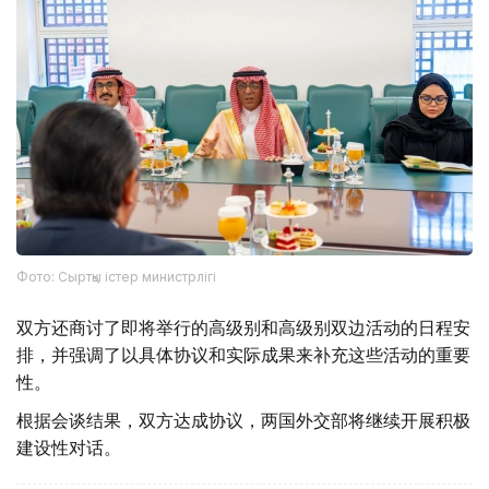
Фото: Сыртқы істер министрлігі
双方还商讨了即将举行的高级别和高级别双边活动的日程安
排，并强调了以具体协议和实际成果来补充这些活动的重要
性。
根据会谈结果，双方达成协议，两国外交部将继续开展积极
建设性对话。