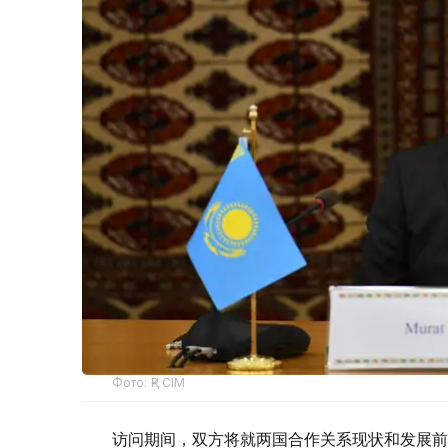
Фото: ҚР СІМ
访问期间，双方将就两国合作关系现状和发展前