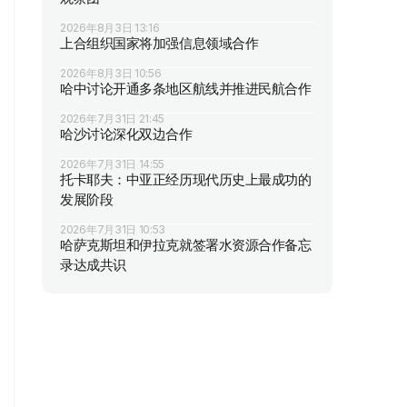
2026年8月3日 13:16
上合组织国家将加强信息领域合作
2026年8月3日 10:56
哈中讨论开通多条地区航线并推进民航合作
2026年7月31日 21:45
哈沙讨论深化双边合作
2026年7月31日 14:55
托卡耶夫：中亚正经历现代历史上最成功的
发展阶段
2026年7月31日 10:53
哈萨克斯坦和伊拉克就签署水资源合作备忘
录达成共识