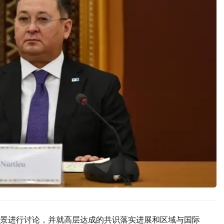
景进行讨论，并就高层达成的共识落实进展和区域与国际