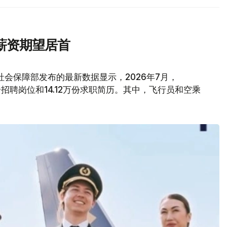
薪资期望居首
会保障部发布的最新数据显示，2026年7月，
6万个招聘岗位和14.12万份求职简历。其中，飞行员和空乘