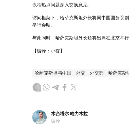
议程热点问题深入交换意见。
访问框架下，哈萨克斯坦外长将同中国国务院副
举行会晤。
与此同时，哈萨克斯坦外长还将出席在北京举行
【编译：小穆】
哈萨克斯坦与中国
外交
外交部
哈萨克斯
木合塔尔 哈力木拉
编译