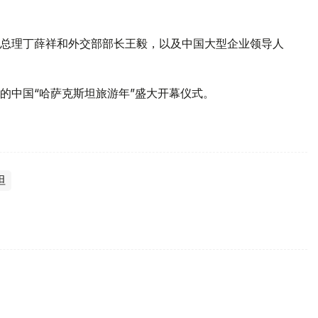
总理丁薛祥和外交部部长王毅，以及中国大型企业领导人
的中国“哈萨克斯坦旅游年”盛大开幕仪式。
坦