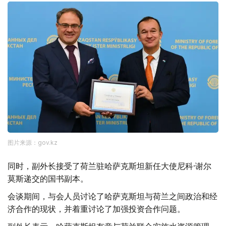
图片来源：gov.kz
同时，副外长接受了荷兰驻哈萨克斯坦新任大使尼科·谢尔
莫斯递交的国书副本。
会谈期间，与会人员讨论了哈萨克斯坦与荷兰之间政治和经
济合作的现状，并着重讨论了加强投资合作问题。