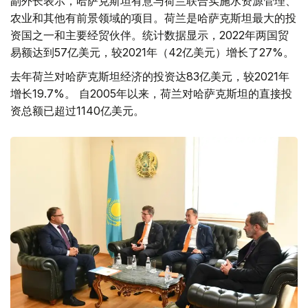
副外长表示，哈萨克斯坦有意与荷兰联合实施水资源管理、
农业和其他有前景领域的项目。荷兰是哈萨克斯坦最大的投
资国之一和主要经贸伙伴。统计数据显示，2022年两国贸
易额达到57亿美元，较2021年（42亿美元）增长了27%。
去年荷兰对哈萨克斯坦经济的投资达83亿美元，较2021年
增长19.7%。 自2005年以来，荷兰对哈萨克斯坦的直接投
资总额已超过1140亿美元。