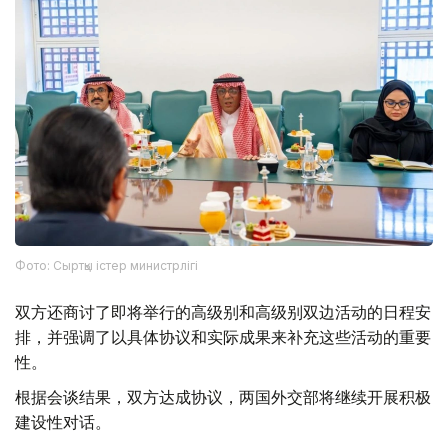
Фото: Сыртқы істер министрлігі
双方还商讨了即将举行的高级别和高级别双边活动的日程安
排，并强调了以具体协议和实际成果来补充这些活动的重要
性。
根据会谈结果，双方达成协议，两国外交部将继续开展积极
建设性对话。