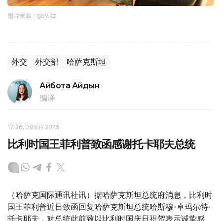
图片来源：gov.kz
外交
外交部
哈萨克斯坦
Айбота Айдын
编译
17:36, 08 8月 2026
比利时国王菲利普致函感谢托卡耶夫总统
（哈萨克国际通讯社讯）据哈萨克斯坦总统府消息，比利时
国王菲利普近日致函回复哈萨克斯坦总统哈斯穆-卓玛尔特·
托卡耶夫，对总统此前致以比利时国庆日祝贺表示诚挚感