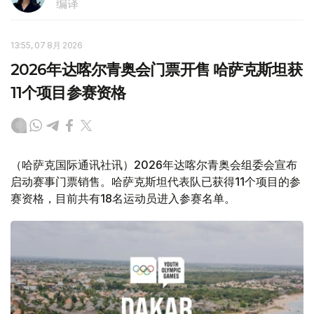
编译
13:55, 07 8月 2026
2026年达喀尔青奥会门票开售 哈萨克斯坦获
11个项目参赛资格
（哈萨克国际通讯社讯）2026年达喀尔青奥会组委会宣布
启动赛事门票销售。哈萨克斯坦代表队已获得11个项目的参
赛资格，目前共有18名运动员进入参赛名单。