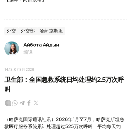
外交
外交部
哈萨克斯坦
Айбота Айдын
编译
14:13, 07 8月 2026
卫生部：全国急救系统日均处理约2.5万次呼
叫
（哈萨克国际通讯社讯）2026年1月至7月，哈萨克斯坦急
救医疗服务系统累计处理超过525万次呼叫，平均每天约