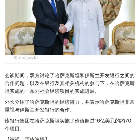
Фото: gov.kz
会谈期间，双方讨论了哈萨克斯坦和伊斯兰开发银行之间的
合作问题，以及在银行及其相关机构的参与下，在哈萨克斯
坦实施的一系列社会经济项目的实施进展。
外长介绍了哈萨克斯坦的经济潜力，并表示哈萨克斯坦非常
重视与伊斯兰开发银行的合作。
该银行集团在哈萨克斯坦实施了价值超过16亿美元的约70
个项目。
【编译：阿依波塔】