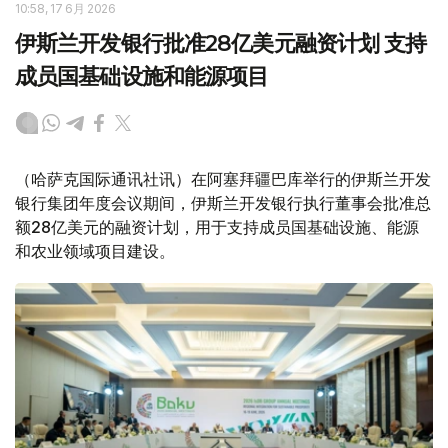
10:58, 17 6月 2026
伊斯兰开发银行批准28亿美元融资计划 支持
成员国基础设施和能源项目
（哈萨克国际通讯社讯）在阿塞拜疆巴库举行的伊斯兰开发
银行集团年度会议期间，伊斯兰开发银行执行董事会批准总
额28亿美元的融资计划，用于支持成员国基础设施、能源
和农业领域项目建设。