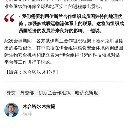
准备继续为确保全球和地区安全的进程做出贡献。
- 我们需要利用伊斯兰合作组织成员国独特的地理优
势，加强多式联运物流体系上的联系。这将为组织成
员国经济的发展带来良好的影响。- 他说。
此次会谈期间，各方就伊斯兰合作组织框架下哈萨克斯坦提
出的各项倡议，其中包括在伊合组织粮食安全体系内创建国
际生物安全机构和建立名为“伊合组织-15“的科技领域对话
平台等工作进行了讨论。
【编译：木合塔尔·木拉提】
外交
外交部
伊斯兰合作组织
哈萨克斯坦
木合塔尔 木拉提
编译