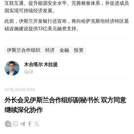
互联互通、提升能源安全水平、完善粮食体系，并促进成员
国实现可持续经济发展。
此前，伊斯兰开发银行还宣布，将向哈萨克斯坦经济特区基
础设施建设提供13亿美元融资支持。
伊斯兰合作组织
经济
金融
投资
木合塔尔 木拉提
编译
20:18, 22 4月 2026
外长会见伊斯兰合作组织副秘书长 双方同意
继续深化协作