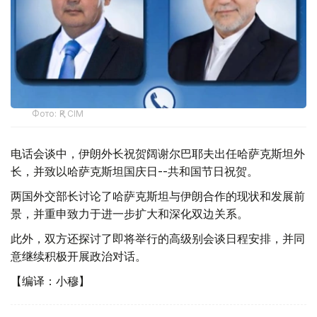
Фото: ҚР СІМ
电话会谈中，伊朗外长祝贺阔谢尔巴耶夫出任哈萨克斯坦外
长，并致以哈萨克斯坦国庆日--共和国节日祝贺。
两国外交部长讨论了哈萨克斯坦与伊朗合作的现状和发展前
景，并重申致力于进一步扩大和深化双边关系。
此外，双方还探讨了即将举行的高级别会谈日程安排，并同
意继续积极开展政治对话。
【编译：小穆】