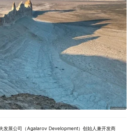
公司（Agalarov Development）创始人兼开发商