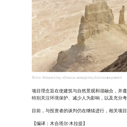
Фото: Маңғыстау облысы әкімдігінің баспасөз қызметі
项目理念旨在使建筑与自然景观和谐融合，并遵
特别关注环境保护、减少人为影响，以及充分考
目前，与投资者的谈判仍在继续进行，相关项目
【编译：木合塔尔·木拉提】