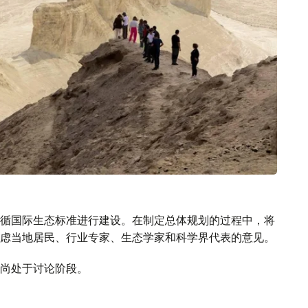
循国际生态标准进行建设。在制定总体规划的过程中，将
虑当地居民、行业专家、生态学家和科学界代表的意见。
尚处于讨论阶段。