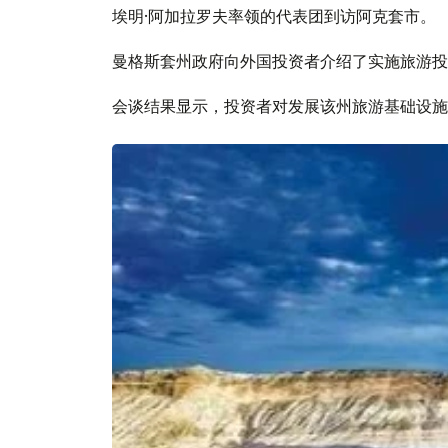
埃明·阿加拉罗夫率领的代表团到访阿克套市。
曼格斯套州政府向外国投资者介绍了实施旅游投
会谈结果显示，投资者对发展该州旅游基础设施