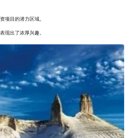
资项目的潜力区域。
表现出了浓厚兴趣。