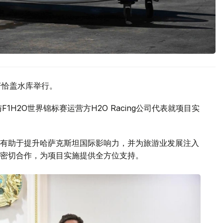
普恰盖水库举行。
H2O世界锦标赛运营方H2O Racing公司代表就项目实
有助于提升哈萨克斯坦国际影响力，并为旅游业发展注入
密切合作，为项目实施提供全方位支持。