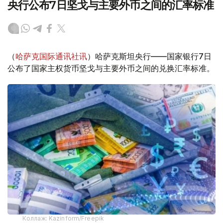
央行公布7日坚戈与主要外币之间的汇率标准
（
哈萨克国际通讯社讯
）哈萨克斯坦央行——国家银行7日
公布了国家主权货币坚戈与主要外币之间的兑换汇率标准。
Коллаж: Kazinform/Freepik