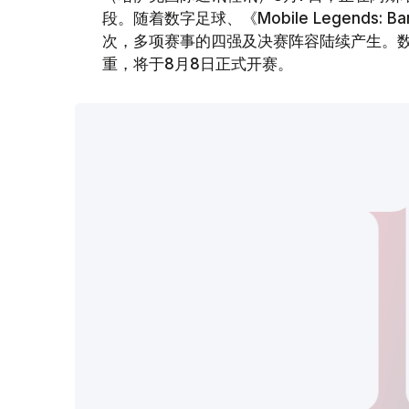
段。随着数字足球、《Mobile Legends:
次，多项赛事的四强及决赛阵容陆续产生。
重，将于8月8日正式开赛。