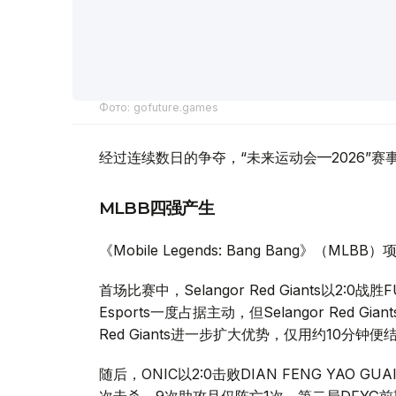
Фото: gofuture.games
经过连续数日的争夺，“未来运动会—2026”
MLBB四强产生
《Mobile Legends: Bang Bang》（
首场比赛中，Selangor Red Giants以2:0
Esports一度占据主动，但Selangor Red 