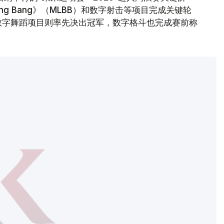
 Bang Bang》（MLBB）和数字射击等项目完成关键轮
数字舞蹈项目则率先决出冠军，数字格斗也完成赛前称