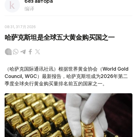
без автора
编译
08:31, 31 7月 2026
哈萨克斯坦是全球五大黄金购买国之一
（哈萨克国际通讯社讯）根据世界黄金协会（World Gold
Council, WGC）最新报告，哈萨克斯坦成为2026年第二
季度全球央行黄金购买量排名前五的国家之一。