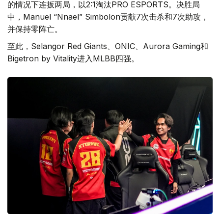
的情况下连扳两局，以2:1淘汰PRO ESPORTS。决胜局
中，Manuel “Nnael” Simbolon贡献7次击杀和7次助攻，
并保持零阵亡。
至此，Selangor Red Giants、ONIC、Aurora Gaming和
Bigetron by Vitality进入MLBB四强。