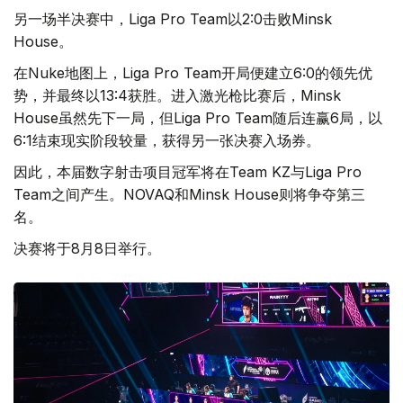
另一场半决赛中，Liga Pro Team以2:0击败Minsk
House。
在Nuke地图上，Liga Pro Team开局便建立6:0的领先优
势，并最终以13:4获胜。进入激光枪比赛后，Minsk
House虽然先下一局，但Liga Pro Team随后连赢6局，以
6:1结束现实阶段较量，获得另一张决赛入场券。
因此，本届数字射击项目冠军将在Team KZ与Liga Pro
Team之间产生。NOVAQ和Minsk House则将争夺第三
名。
决赛将于8月8日举行。