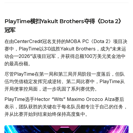
PlayTime横扫Yakult Brothers夺得《Dota 2》
冠军
在由CenterCredit冠名支持的MOBA PC《Dota 2》项目决
赛中，PlayTime以3:0战胜Yakult Brothers，成为“未来运
动会—2026”该项目冠军，并获得总额100万美元奖金池中
的最高份额。
尽管PlayTime在第一局和第三局开局阶段一度落后，但队
伍均凭借稳定发挥完成逆转。第二局比赛中，PlayTime从
开局便掌控局面，进一步巩固了系列赛优势。
PlayTime选手Hector “Wits” Maximo Orozco Alza赛后
表示，团队获胜的关键在于每名队员都专注于自己的任务，
并从比赛开始到结束始终保持高度集中。