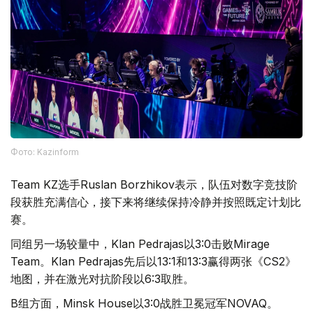
Фото: Kazinform
Team KZ选手Ruslan Borzhikov表示，队伍对数字竞技阶
段获胜充满信心，接下来将继续保持冷静并按照既定计划比
赛。
同组另一场较量中，Klan Pedrajas以3:0击败Mirage
Team。Klan Pedrajas先后以13:1和13:3赢得两张《CS2》
地图，并在激光对抗阶段以6:3取胜。
B组方面，Minsk House以3:0战胜卫冕冠军NOVAQ。