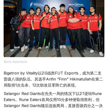
Фото: Kazinform
Bigetron by Vitality以2:0战胜FUT Esports，成为第二支
晋级八强的队伍。其选手Arifin “Finn” Hikmatullah在第二
局取得1次击杀、12次助攻且零阵亡的表现。
Selangor Red Giants在先失一局的情况下以2:1逆转Rune
Eaters。Rune Eaters首局仅用10分多钟便取得胜利，但
Selangor Red Giants随后连扳两局，直接晋级四分之一决