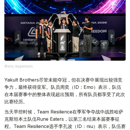
Фото: Kazinform
Yakult Brothers尽管未能夺冠，但在决赛中展现出较强竞
争力，最终获得亚军。队员周奕（ID：Emo）表示，队伍
在本届赛事中的整体表现超出预期，所有队员都享受了此次
比赛经历。
当天早些时候，Team Resilience在季军争夺战中战胜哈萨
克斯坦本土队伍Rune Eaters，以第三名结束本届赛事征
程。Team Resilience选手李孔波（ID：niu）表示，队伍赛