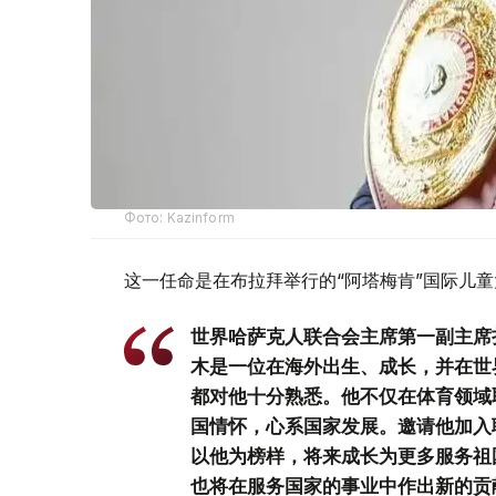
Фото: Kazinform
这一任命是在布拉拜举行的“阿塔梅肯”国际儿
世界哈萨克人联合会主席第一副主席扎
木是一位在海外出生、成长，并在世
都对他十分熟悉。他不仅在体育领域
国情怀，心系国家发展。邀请他加入
以他为榜样，将来成长为更多服务祖
也将在服务国家的事业中作出新的贡