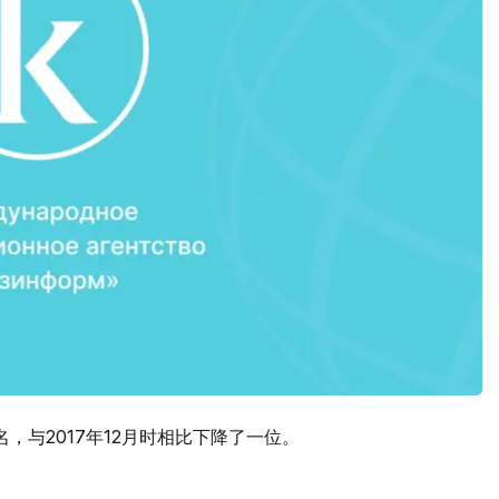
，与2017年12月时相比下降了一位。