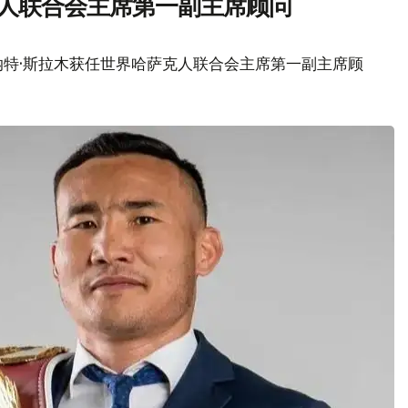
克人联合会主席第一副主席顾问
纳特·斯拉木获任世界哈萨克人联合会主席第一副主席顾