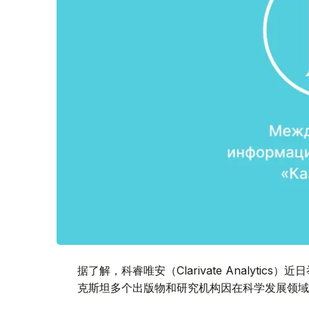
据了解，科睿唯安（Clarivate Analytics）近
克斯坦多个出版物和研究机构因在科学发展领域