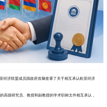
欧亚经济联盟成员国政府首脑签署了关于相互承认欧亚经济
的高级研究员、教授和副教授的学术职称文件相互承认，