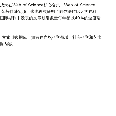
 of Science核心合集（Web of Science
教育机构，荣获特殊奖项。这也再次证明了阿尔法拉比大学在科
国际期刊中发表的文章被引数量每年都以40%的速度增
知名的引文索引数据库，拥有在自然科学领域、社会科学和艺术
数据内容。