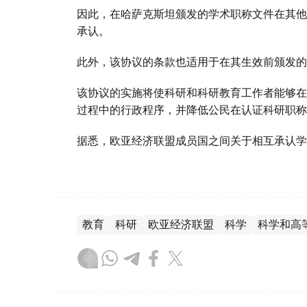
因此，在哈萨克斯坦颁发的学术职称文件在其他
承认。
此外，该协议的条款也适用于在其生效前颁发的
该协议的实施将使科研和科研教育工作者能够在
过程中的行政程序，并降低公民在认证科研职称
据悉，欧亚经济联盟成员国之间关于相互承认学历
教育
科研
欧亚经济联盟
科学
科学和高