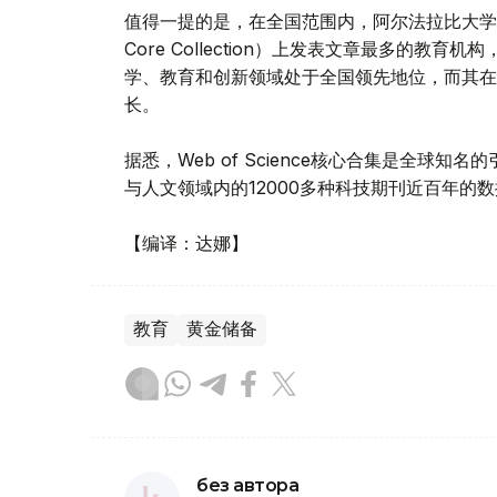
值得一提的是，在全国范围内，阿尔法拉比大学成为在Web
Core Collection）上发表文章最多的
学、教育和创新领域处于全国领先地位，而其在
长。
据悉，Web of Science核心合集是全球
与人文领域内的12000多种科技期刊近百年的
【编译：达娜】
教育
黄金储备
без автора