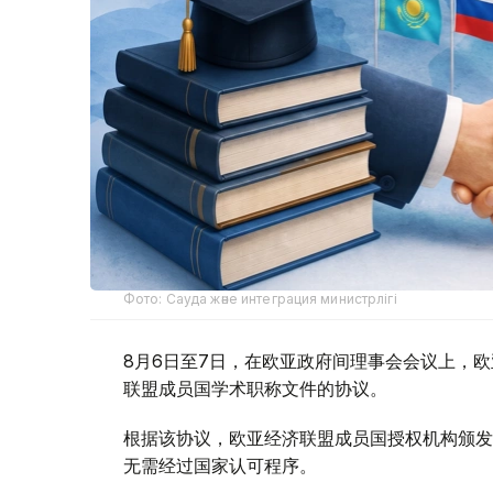
Фото: Сауда және интеграция министрлігі
8月6日至7日，在欧亚政府间理事会会议上，
联盟成员国学术职称文件的协议。
根据该协议，欧亚经济联盟成员国授权机构颁发
无需经过国家认可程序。