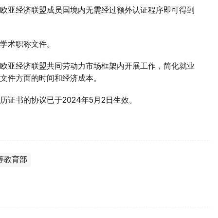
欧亚经济联盟成员国境内无需经过额外认证程序即可得到
学术职称文件。
欧亚经济联盟共同劳动力市场框架内开展工作，简化就业
文件方面的时间和经济成本。
证书的协议已于2024年5月2日生效。
等教育部