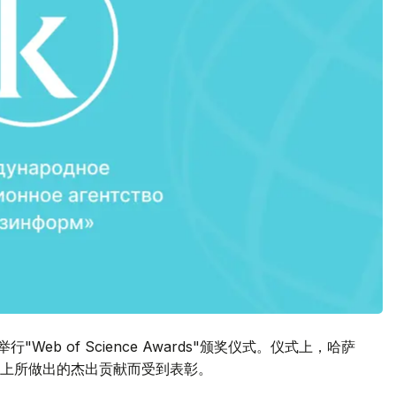
日举行"Web of Science Awards"颁奖仪式。仪式上，哈萨
上所做出的杰出贡献而受到表彰。