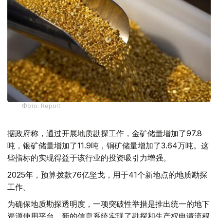
Фото: Report
据政府称，通过开展地质勘探工作，金矿储量增加了97.8
吨，银矿储量增加了11.9吨，铜矿储量增加了3.64万吨。这
些指标的实现得益于该行业的投资吸引力增强。
2025年，预算拨款76亿坚戈，用于41个新地点的地质勘探
工作。
为确保地质勘探透明度，一项突破性举措是推出统一的地下
资源使用平台。新的信息系统实现了勘探和生产权申请流程