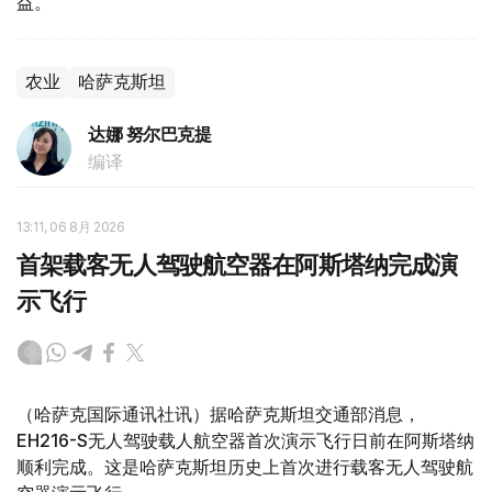
益。
农业
哈萨克斯坦
达娜 努尔巴克提
编译
13:11, 06 8月 2026
首架载客无人驾驶航空器在阿斯塔纳完成演
示飞行
（哈萨克国际通讯社讯）据哈萨克斯坦交通部消息，
EH216-S无人驾驶载人航空器首次演示飞行日前在阿斯塔纳
顺利完成。这是哈萨克斯坦历史上首次进行载客无人驾驶航