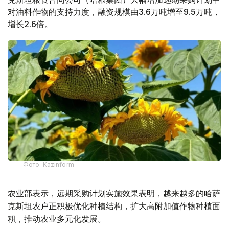
对油料作物的支持力度，融资规模由3.6万吨增至9.5万吨，
增长2.6倍。
Фото: Kazinform
农业部表示，远期采购计划实施效果表明，越来越多的哈萨
克斯坦农户正积极优化种植结构，扩大高附加值作物种植面
积，推动农业多元化发展。