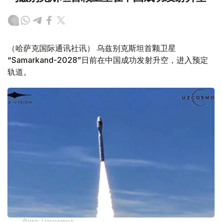
（哈萨克国际通讯社讯） 乌兹别克斯坦首颗卫星
“Samarkand-2028”日前在中国成功发射升空，进入预定
轨道。
Фото: Uzcosmos