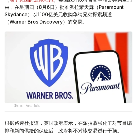
由，在星期四（8月6日）批准派拉蒙天舞（Paramount
Skydance）以1100亿美元收购华纳兄弟探索频道
（Warner Bros Discovery）的交易。
Фото: Аnadolu
根据路透社报道，英国政府表示，在派拉蒙强化了对节目编
排和新闻供给的保证后，政府将不对该交易进行干预。