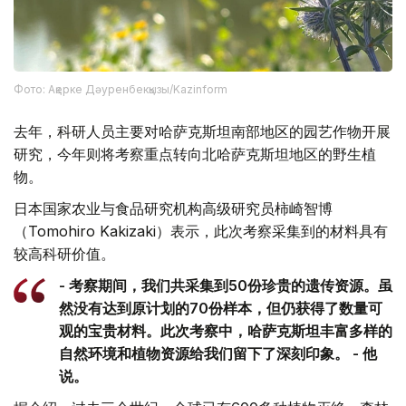
Фото: Ақерке Дәуренбекқызы/Kazinform
去年，科研人员主要对哈萨克斯坦南部地区的园艺作物开展
研究，今年则将考察重点转向北哈萨克斯坦地区的野生植
物。
日本国家农业与食品研究机构高级研究员柿崎智博
（Tomohiro Kakizaki）表示，此次考察采集到的材料具有
较高科研价值。
- 考察期间，我们共采集到50份珍贵的遗传资源。虽
然没有达到原计划的70份样本，但仍获得了数量可
观的宝贵材料。此次考察中，哈萨克斯坦丰富多样的
自然环境和植物资源给我们留下了深刻印象。 - 他
说。