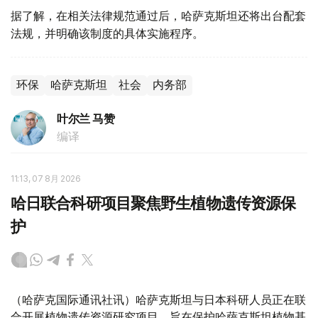
据了解，在相关法律规范通过后，哈萨克斯坦还将出台配套
法规，并明确该制度的具体实施程序。
环保
哈萨克斯坦
社会
内务部
叶尔兰 马赞
编译
11:13, 07 8月 2026
哈日联合科研项目聚焦野生植物遗传资源保
护
（哈萨克国际通讯社讯）哈萨克斯坦与日本科研人员正在联
合开展植物遗传资源研究项目，旨在保护哈萨克斯坦植物基