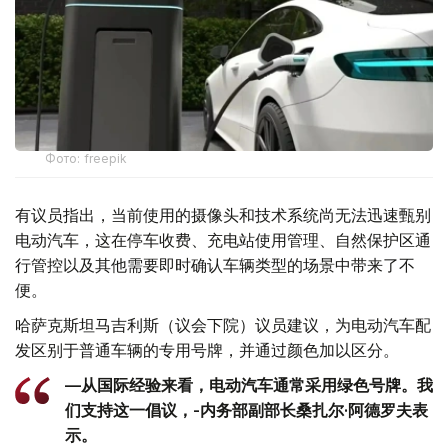
Фото: freepik
有议员指出，当前使用的摄像头和技术系统尚无法迅速甄别
电动汽车，这在停车收费、充电站使用管理、自然保护区通
行管控以及其他需要即时确认车辆类型的场景中带来了不
便。
哈萨克斯坦马吉利斯（议会下院）议员建议，为电动汽车配
发区别于普通车辆的专用号牌，并通过颜色加以区分。
—从国际经验来看，电动汽车通常采用绿色号牌。我
们支持这一倡议，-内务部副部长桑扎尔·阿德罗夫表
示。