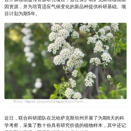
因资源，并为培育适应气候变化的新品种提供科研基础。项
目计划为期5年。
Фото: Ақерке Дәуренбекқызы/Kazinform
近日，联合科研团队在北哈萨克斯坦州开展了为期8天的科
学考察，采集了数十份具有研究价值的植物样本，其中还记