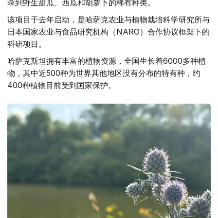
录到野生甜瓜、西瓜和胡萝卜的稀有种类。
该项目于去年启动，是哈萨克农业与植物栽培科学研究所与
日本国家农业与食品研究机构（NARO）合作协议框架下的
科研项目。
哈萨克斯坦拥有丰富的植物资源，全国生长着6000多种植
物，其中近500种为世界其他地区没有分布的特有种，约
400种植物目前受到国家保护。