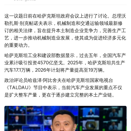
这一议题日前在哈萨克斯坦政府会议上进行了讨论。总理沃
勒扎斯·别克帖诺夫表示，机械制造和交通运输领域最新修
订的相关法律，旨在提升本土制造企业竞争力，完善生产工
艺，进一步推动机械制造业发展，使其成为促进经济多元化
的重要动力。
哈萨克斯坦工业和建设部数据显示，过去五年，全国汽车产
业累计吸引投资4570亿坚戈。2025年，哈萨克斯坦共生产
汽车17.1万辆，2026年计划将产量提高至19万辆。
政治评论员哈兹泽·阿比舍夫在哈萨克斯坦国家电视台
《TALDAU》节目中表示，当前汽车产业发展的重点不仅
是扩大整车产量，更在于逐步建立完整的本土产业链。