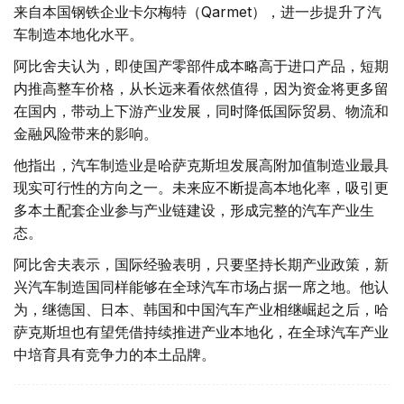
来自本国钢铁企业卡尔梅特（Qarmet），进一步提升了汽
车制造本地化水平。
阿比舍夫认为，即使国产零部件成本略高于进口产品，短期
内推高整车价格，从长远来看依然值得，因为资金将更多留
在国内，带动上下游产业发展，同时降低国际贸易、物流和
金融风险带来的影响。
他指出，汽车制造业是哈萨克斯坦发展高附加值制造业最具
现实可行性的方向之一。未来应不断提高本地化率，吸引更
多本土配套企业参与产业链建设，形成完整的汽车产业生
态。
阿比舍夫表示，国际经验表明，只要坚持长期产业政策，新
兴汽车制造国同样能够在全球汽车市场占据一席之地。他认
为，继德国、日本、韩国和中国汽车产业相继崛起之后，哈
萨克斯坦也有望凭借持续推进产业本地化，在全球汽车产业
中培育具有竞争力的本土品牌。