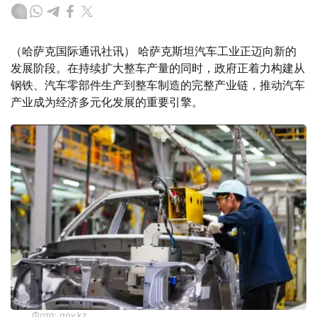
（哈萨克国际通讯社讯） 哈萨克斯坦汽车工业正迈向新的
发展阶段。在持续扩大整车产量的同时，政府正着力构建从
钢铁、汽车零部件生产到整车制造的完整产业链，推动汽车
产业成为经济多元化发展的重要引擎。
Фото: gov.kz