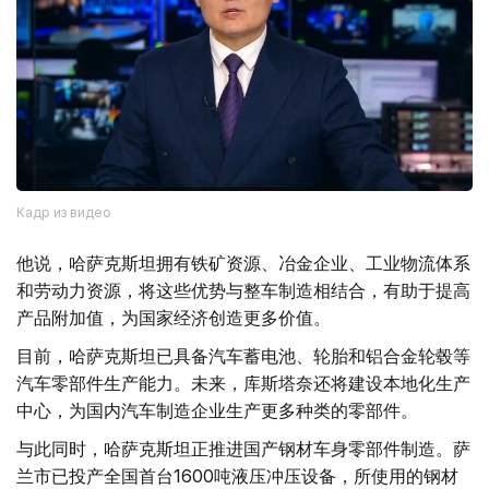
Кадр из видео
他说，哈萨克斯坦拥有铁矿资源、冶金企业、工业物流体系
和劳动力资源，将这些优势与整车制造相结合，有助于提高
产品附加值，为国家经济创造更多价值。
目前，哈萨克斯坦已具备汽车蓄电池、轮胎和铝合金轮毂等
汽车零部件生产能力。未来，库斯塔奈还将建设本地化生产
中心，为国内汽车制造企业生产更多种类的零部件。
与此同时，哈萨克斯坦正推进国产钢材车身零部件制造。萨
兰市已投产全国首台1600吨液压冲压设备，所使用的钢材