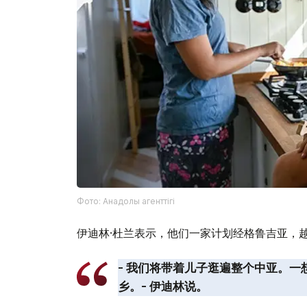
Фото: Анадолы агенттігі
伊迪林·杜兰表示，他们一家计划经格鲁吉亚，
- 我们将带着儿子逛遍整个中亚。
乡。- 伊迪林说。