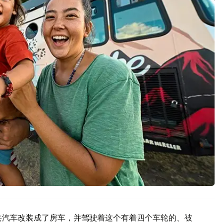
公共汽车改装成了房车，并驾驶着这个有着四个车轮的、被