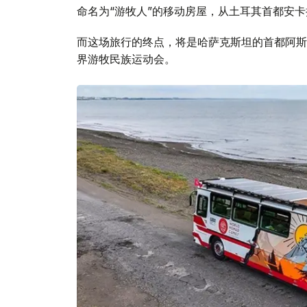
命名为“游牧人”的移动房屋，从土耳其首都安
而这场旅行的终点，将是哈萨克斯坦的首都阿斯
界游牧民族运动会。