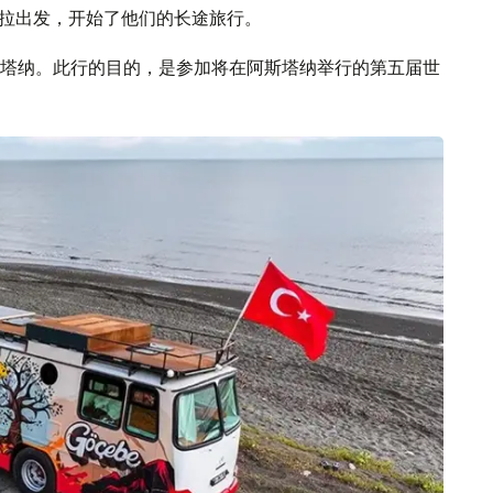
卡拉出发，开始了他们的长途旅行。
塔纳。此行的目的，是参加将在阿斯塔纳举行的第五届世