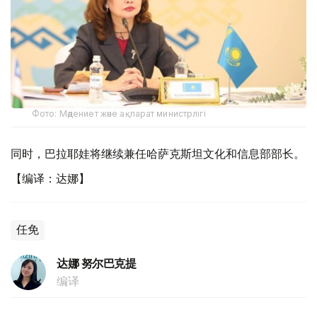
Фото: Мәдениет және ақпарат министрлігі
同时，巴拉耶娃将继续兼任哈萨克斯坦文化和信息部部长。
【编译：达娜】
任免
达娜 努尔巴克提
编译