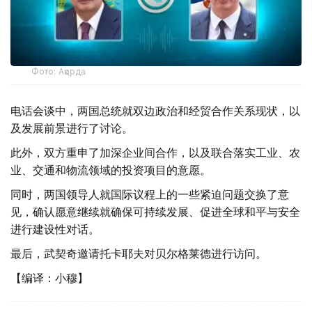
Фото: Ақорда
电话会谈中，两国总统就双边政治和经贸合作关系现状，以
及发展前景进行了讨论。
此外，双方重申了加深企业间合作，以及联合落实工业、农
业、交通和物流领域的投资项目的意愿。
同时，两国领导人就国际议程上的一些紧迫问题交换了意
见，确认愿意继续就确保可持续发展、促进全球和平与安全
进行建设性对话。
最后，武契奇邀请托卡耶夫对贝尔格莱德进行访问。
【编译：小穆】