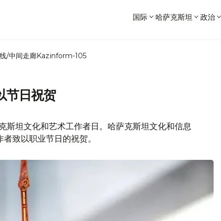
国际
哈萨克斯坦
政治
线/中间走廊
Kazinform-105
以节日祝贺
萨克斯坦文化和艺术工作者日。哈萨克斯坦文化和信息
作者致以职业节日的祝贺。