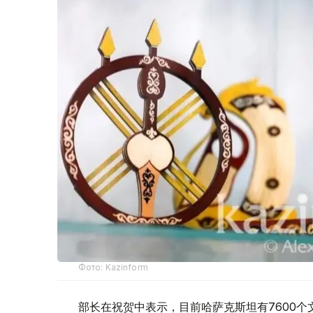
Фото: Kazinform
部长在祝贺中表示，目前哈萨克斯坦有7600个文