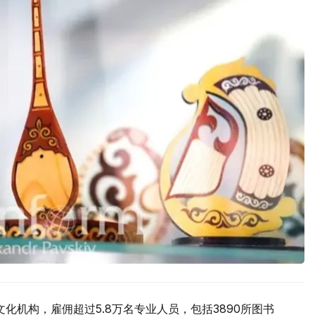
化机构，雇佣超过5.8万名专业人员，包括3890所图书