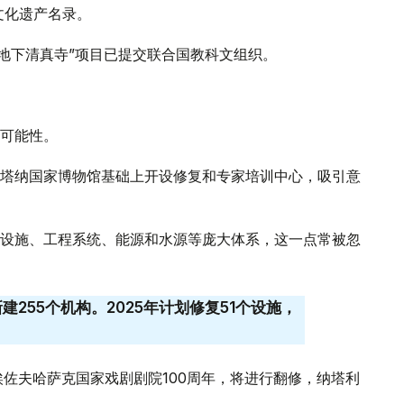
文化遗产名录。
套地下清真寺”项目已提交联合国教科文组织。
可能性。
塔纳国家博物馆基础上开设修复和专家培训中心，吸引意
设施、工程系统、能源和水源等庞大体系，这一点常被忽
新建255个机构。2025年计划修复51个设施，
埃佐夫哈萨克国家戏剧剧院100周年，将进行翻修，纳塔利