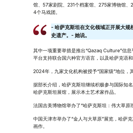
馆、57家剧院、231个档案馆、275家博物馆、
4个马戏团。
- 哈萨克斯坦在文化领域正开展大
史遗产。- 她说。
其中一项重要举措是推出“Qazaq Cultur
平台支持联合国六种官方语言，以及哈萨克语和
2024年，九家文化机构被授予“国家级”地位，
据部长介绍，哈萨克斯坦继续积极参与国际知名
哈萨克斯坦展馆，展示本土艺术家作品。
法国吉美博物馆举办了“哈萨克斯坦：伟大草原
中国天津市举办了“金人与大草原”展览，哈萨克
画作。