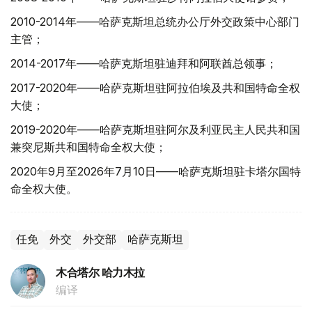
2010-2014年——哈萨克斯坦总统办公厅外交政策中心部门
主管；
2014-2017年——哈萨克斯坦驻迪拜和阿联酋总领事；
2017-2020年——哈萨克斯坦驻阿拉伯埃及共和国特命全权
大使；
2019-2020年——哈萨克斯坦驻阿尔及利亚民主人民共和国
兼突尼斯共和国特命全权大使；
2020年9月至2026年7月10日——哈萨克斯坦驻卡塔尔国特
命全权大使。
任免
外交
外交部
哈萨克斯坦
木合塔尔 哈力木拉
编译