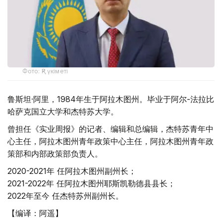
Фото: ҚР үкіметі
鲁斯坦·阿里，1984年生于阿拉木图州。毕业于阿尔-法拉比
哈萨克国立大学和杰特苏大学。
曾担任《实业周报》的记者、编辑和总编辑，杰特苏青年中
心主任，阿拉木图州青年政策中心主任，阿拉木图州青年政
策部和内部政策部负责人。
2020-2021年 任阿拉木图州副州长；
2021-2022年 任阿拉木图州耶斯凯勒德县县长；
2022年至今 任杰特苏州副州长。
【编译：阿遥】