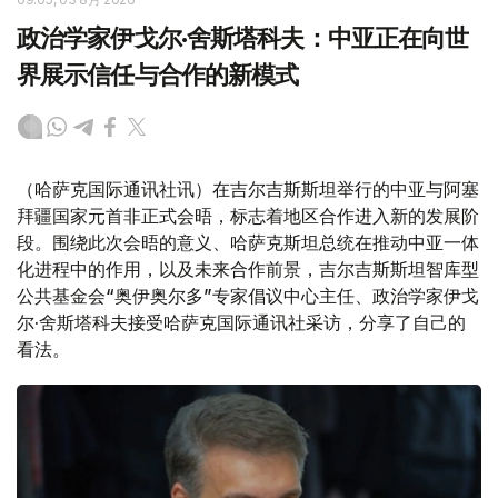
政治学家伊戈尔·舍斯塔科夫：中亚正在向世
界展示信任与合作的新模式
（哈萨克国际通讯社讯）在吉尔吉斯斯坦举行的中亚与阿塞
拜疆国家元首非正式会晤，标志着地区合作进入新的发展阶
段。围绕此次会晤的意义、哈萨克斯坦总统在推动中亚一体
化进程中的作用，以及未来合作前景，吉尔吉斯斯坦智库型
公共基金会“奥伊奥尔多”专家倡议中心主任、政治学家伊戈
尔·舍斯塔科夫接受哈萨克国际通讯社采访，分享了自己的
看法。