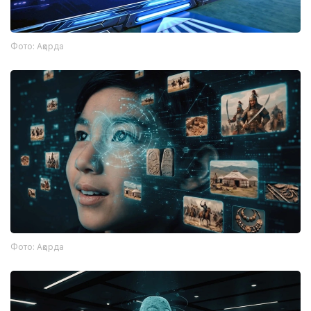
Фото: Ақорда
Фото: Ақорда