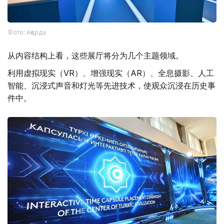
Фото: Ақорда
从内容结构上看，这些展厅将分为几个主题领域。
利用虚拟现实（VR）、增强现实（AR）、全息摄影、人工
智能、沉浸式声音和灯光等先进技术，使观众沉浸在历史事
件中。