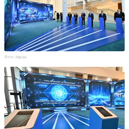
Фото: Ақорда