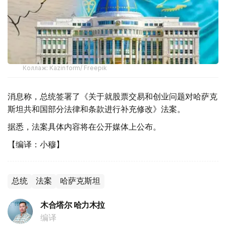
Коллаж: Kazinform/ Freepik
消息称，总统签署了《关于就股票交易和创业问题对哈萨克
斯坦共和国部分法律和条款进行补充修改》法案。
据悉，法案具体内容将在公开媒体上公布。
【编译：小穆】
总统
法案
哈萨克斯坦
木合塔尔 哈力木拉
编译