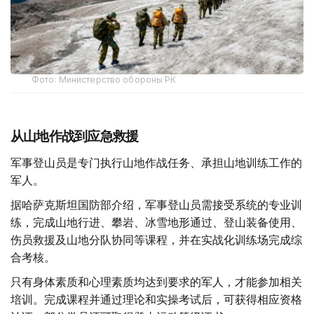
Фото: Министерство обороны РК
从山地作战到应急救援
军事登山员是专门执行山地作战任务、承担山地训练工作的
军人。
据哈萨克斯坦国防部介绍，军事登山员需接受系统的专业训
练，完成山地行进、攀岩、冰雪地形通过、登山装备使用、
伤员救援及山地分队协同等课程，并在实战化训练场完成综
合考核。
只有身体素质和心理素质均达到要求的军人，才能参加相关
培训。完成课程并通过理论和实操考试后，可获得相应资格