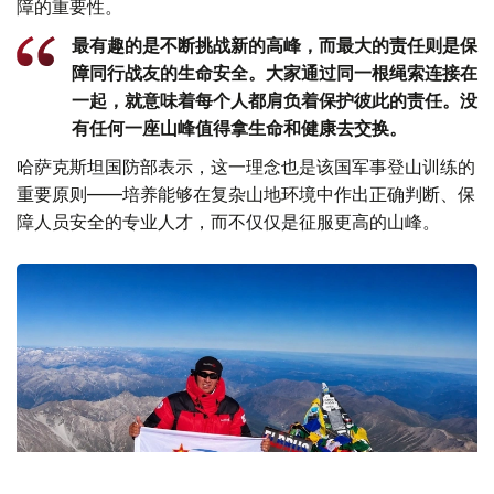
障的重要性。
最有趣的是不断挑战新的高峰，而最大的责任则是保
障同行战友的生命安全。大家通过同一根绳索连接在
一起，就意味着每个人都肩负着保护彼此的责任。没
有任何一座山峰值得拿生命和健康去交换。
哈萨克斯坦国防部表示，这一理念也是该国军事登山训练的
重要原则——培养能够在复杂山地环境中作出正确判断、保
障人员安全的专业人才，而不仅仅是征服更高的山峰。