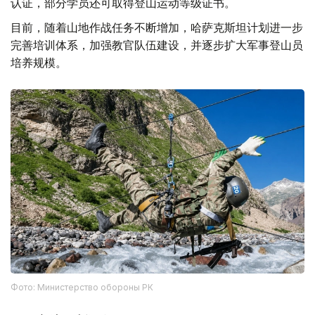
认证，部分学员还可取得登山运动等级证书。
目前，随着山地作战任务不断增加，哈萨克斯坦计划进一步
完善培训体系，加强教官队伍建设，并逐步扩大军事登山员
培养规模。
Фото: Министерство обороны РК