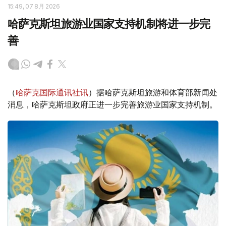
15:49, 07 8月 2026
哈萨克斯坦旅游业国家支持机制将进一步完
善
（
哈萨克国际通讯社讯
）据哈萨克斯坦旅游和体育部新闻处
消息，哈萨克斯坦政府正进一步完善旅游业国家支持机制。