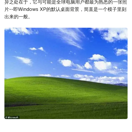
异之处在于，它与可能是全球电脑用户都最为熟悉的一张照
片--即Windows XP的默认桌面背景，简直是一个模子里刻
出来的一般。