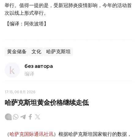
举行。值得一提的是，受新冠肺炎疫情影响，今年的活动首
次以线上形式举行。
【编译：阿依波塔】
黄金储备
文化
哈萨克斯坦
без автора
编译
17:15, 06 8月 2026
哈萨克斯坦黄金价格继续走低
（
哈萨克国际通讯社讯
）根据哈萨克斯坦国家银行的数据，