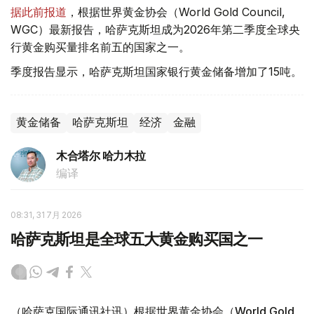
据此前报道
，根据世界黄金协会（World Gold Council,
WGC）最新报告，哈萨克斯坦成为2026年第二季度全球央
行黄金购买量排名前五的国家之一。
季度报告显示，哈萨克斯坦国家银行黄金储备增加了15吨。
黄金储备
哈萨克斯坦
经济
金融
木合塔尔 哈力木拉
编译
08:31, 31 7月 2026
哈萨克斯坦是全球五大黄金购买国之一
（哈萨克国际通讯社讯）根据世界黄金协会（World Gold