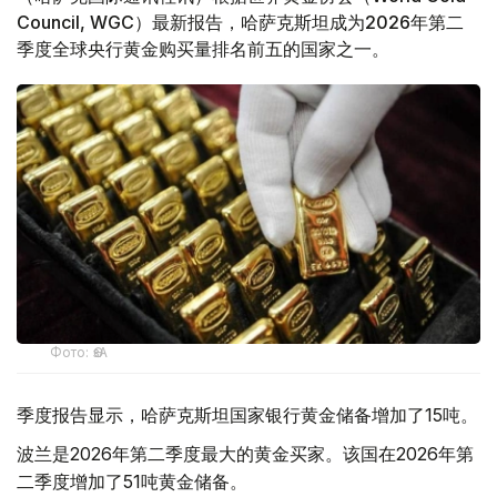
Council, WGC）最新报告，哈萨克斯坦成为2026年第二
季度全球央行黄金购买量排名前五的国家之一。
Фото: ӨзА
季度报告显示，哈萨克斯坦国家银行黄金储备增加了15吨。
波兰是2026年第二季度最大的黄金买家。该国在2026年第
二季度增加了51吨黄金储备。