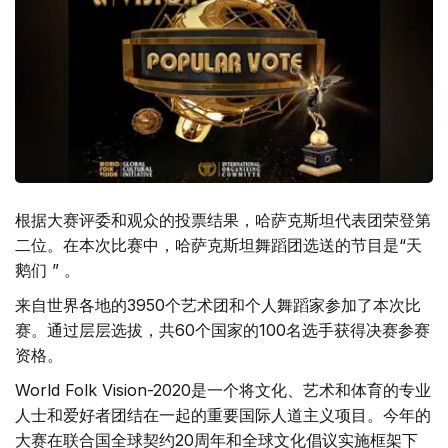
根据大赛评委和观众的投票结果，哈萨克斯坦代表团荣登第
二位。在本次比赛中，哈萨克斯坦舞蹈团选送的节目是“天
鹅们 ” 。
来自世界各地的3950个艺术团和个人舞蹈家参加了本次比
赛。通过层层选拔，共60个国家的100名选手获得决赛参赛
资格。
World Folk Vision-2020是一个将文化、艺术和体育的专业
人士和爱好者团结在一起的重要国际人道主义项目。今年的
大赛在联合国全球契约20周年和全球文化倡议实施框架下