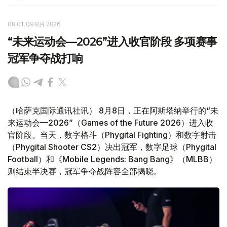
08:01, 09 8月 2026
“未来运动会—2026”进入收官阶段 多项赛事
冠军争夺战打响
（哈萨克国际通讯社讯） 8月8日，正在阿斯塔纳举行的“未
来运动会—2026”（Games of the Future 2026）进入收
官阶段。当天，数字格斗（Phygital Fighting）和数字射击
（Phygital Shooter CS2）决出冠军，数字足球（Phygital
Football）和《Mobile Legends: Bang Bang》（MLBB）
则结束半决赛，冠军争夺战阵容全部揭晓。