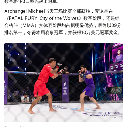
数字格斗8日率先决出冠军。
Archangel Michael当天三场比赛全部获胜，无论是在
《FATAL FURY: City of the Wolves》数字阶段，还是综
合格斗（MMA）实体赛阶段均占据明显优势，最终以39分
排名第一，夺得本届赛事冠军，并获得10万美元冠军奖金。