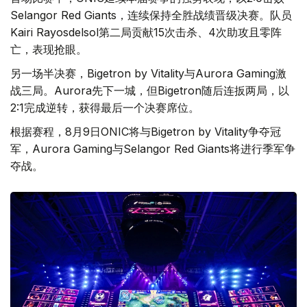
Selangor Red Giants，连续保持全胜战绩晋级决赛。队员
Kairi Rayosdelsol第二局贡献15次击杀、4次助攻且零阵
亡，表现抢眼。
另一场半决赛，Bigetron by Vitality与Aurora Gaming激
战三局。Aurora先下一城，但Bigetron随后连扳两局，以
2:1完成逆转，获得最后一个决赛席位。
根据赛程，8月9日ONIC将与Bigetron by Vitality争夺冠
军，Aurora Gaming与Selangor Red Giants将进行季军争
夺战。