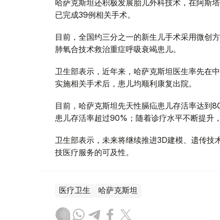
哈萨克斯坦还积极发展胎儿外科技术，在阿斯塔
已完成39例相关手术。
目前，全国约三分之一的新生儿手术采用微创方
肺氧合技术救治重症呼吸衰竭患儿。
卫生部表示，近年来，哈萨克斯坦医生率先在中亚
实施相关手术后，患儿均顺利康复出院。
目前，哈萨克斯坦先天性膈疝患儿存活率达到80
患儿存活率超过90%；随着诊疗水平不断提升，
卫生部表示，未来将继续推进3D建模、遗传技
技医疗服务的可及性。
医疗卫生
哈萨克斯坦