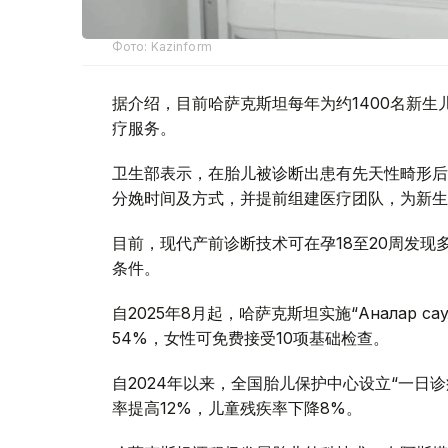
Фото: Kazinform
据介绍，目前哈萨克斯坦每年为约1400名新
疗服务。
卫生部表示，在胎儿被诊断出患有先天性畸形后
分娩时间及方式，并提前组建医疗团队，为新生
目前，现代产前诊断技术可在孕18至20周发
条件。
自2025年8月起，哈萨克斯坦实施“Аналар 
54%，女性可免费接受10项基础检查。
自2024年以来，全国胎儿保护中心设立“一日
率提高12%，儿童残疾率下降8%。