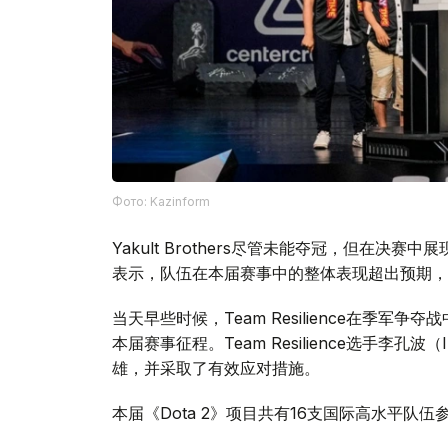
Фото: Kazinform
Yakult Brothers尽管未能夺冠，但在决
表示，队伍在本届赛事中的整体表现超出预期，
当天早些时候，Team Resilience在季军争
本届赛事征程。Team Resilience选手李
雄，并采取了有效应对措施。
本届《Dota 2》项目共有16支国际高水平队