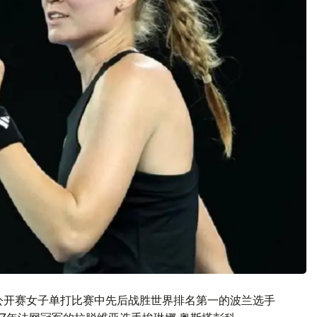
球公开赛女子单打比赛中先后战胜世界排名第一的波兰选手