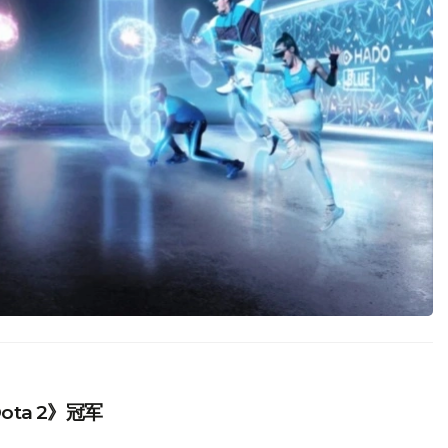
Dota 2》冠军