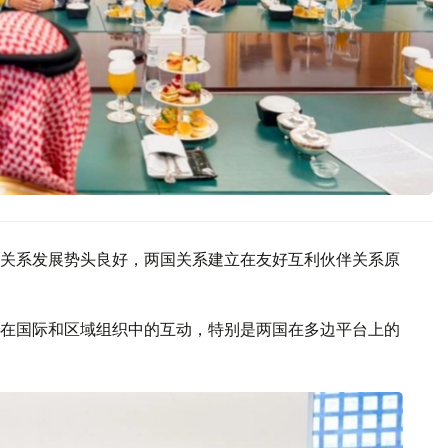
关系发展势头良好，两国关系建立在友好互利伙伴关系原
在国际和区域组织中的互动，特别是两国在多边平台上的