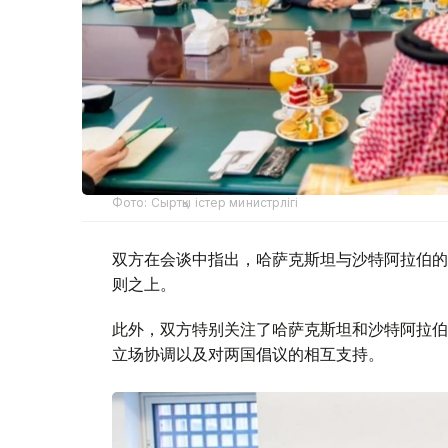
Фото: Сыртқы істер министрлігі
双方在会谈中指出，哈萨克斯坦与沙特阿拉伯的
则之上。
此外，双方特别关注了哈萨克斯坦和沙特阿拉伯
立场协调以及对两国倡议的相互支持。