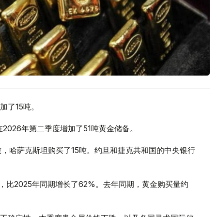
加了15吨。
2026年第二季度增加了51吨黄金储备。
吨，哈萨克斯坦购买了15吨。约旦和捷克共和国的中央银行
，比2025年同期增长了62%。去年同期，黄金购买量约