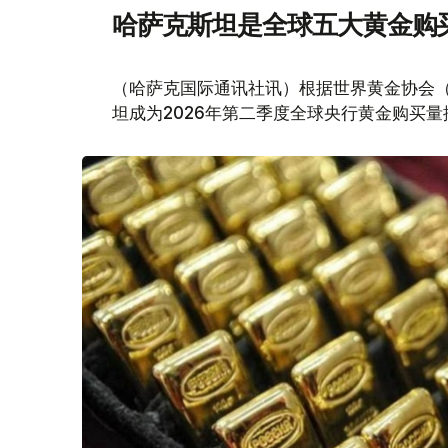
哈萨克斯坦是全球五大黄金购
（哈萨克国际通讯社讯）根据世界黄金协会（Worl
坦成为2026年第二季度全球央行黄金购买