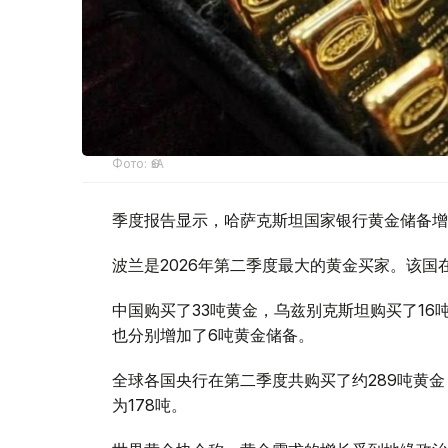
Фото: ӨзА
季度报告显示，哈萨克斯坦国家银行黄金储备增
波兰是2026年第二季度最大的黄金买家。该国在
中国购买了33吨黄金，乌兹别克斯坦购买了16
也分别增加了6吨黄金储备。
全球各国央行在第二季度共购买了约289吨黄金
为178吨。