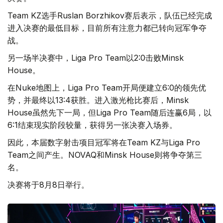
Team KZ选手Ruslan Borzhikov赛后表示，队伍已经完成
进入决赛的最低目标，目前所有注意力都已转向冠军争夺
战。
另一场半决赛中，Liga Pro Team以2:0击败Minsk
House。
在Nuke地图上，Liga Pro Team开局便建立6:0的领先优
势，并最终以13:4获胜。进入激光枪比赛后，Minsk
House虽然先下一局，但Liga Pro Team随后连赢6局，以
6:1结束现实阶段较量，获得另一张决赛入场券。
因此，本届数字射击项目冠军将在Team KZ与Liga Pro
Team之间产生。NOVAQ和Minsk House则将争夺第三
名。
决赛将于8月8日举行。