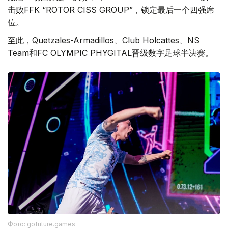
击败FFK “ROTOR CISS GROUP”，锁定最后一个四强席
位。
至此，Quetzales-Armadillos、Club Holcattes、NS
Team和FC OLYMPIC PHYGITAL晋级数字足球半决赛。
Фото: gofuture.games