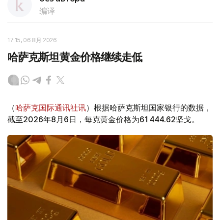
编译
17:15, 06 8月 2026
哈萨克斯坦黄金价格继续走低
（
哈萨克国际通讯社讯
）根据哈萨克斯坦国家银行的数据，
截至2026年8月6日，每克黄金价格为61 444.62坚戈。