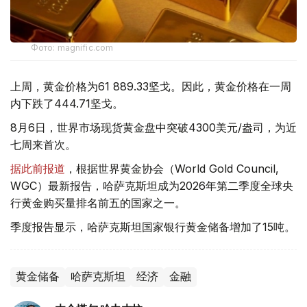
Фото: magnific.com
上周，黄金价格为61 889.33坚戈。因此，黄金价格在一周
内下跌了444.71坚戈。
8月6日，世界市场现货黄金盘中突破4300美元/盎司，为近
七周来首次。
据此前报道
，根据世界黄金协会（World Gold Council,
WGC）最新报告，哈萨克斯坦成为2026年第二季度全球央
行黄金购买量排名前五的国家之一。
季度报告显示，哈萨克斯坦国家银行黄金储备增加了15吨。
黄金储备
哈萨克斯坦
经济
金融