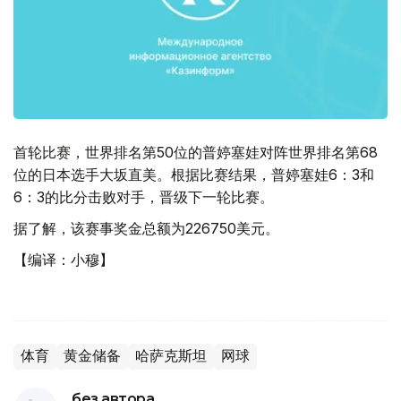
首轮比赛，世界排名第50位的普婷塞娃对阵世界排名第68
位的日本选手大坂直美。根据比赛结果，普婷塞娃6：3和
6：3的比分击败对手，晋级下一轮比赛。
据了解，该赛事奖金总额为226750美元。
【编译：小穆】
体育
黄金储备
哈萨克斯坦
网球
без автора