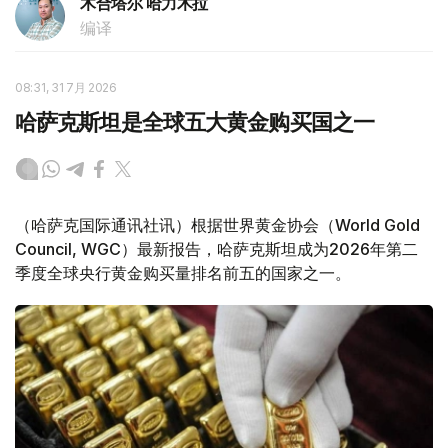
木合塔尔 哈力木拉
编译
08:31, 31 7月 2026
哈萨克斯坦是全球五大黄金购买国之一
（哈萨克国际通讯社讯）根据世界黄金协会（World Gold
Council, WGC）最新报告，哈萨克斯坦成为2026年第二
季度全球央行黄金购买量排名前五的国家之一。