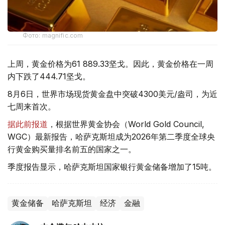
Фото: magnific.com
上周，黄金价格为61 889.33坚戈。因此，黄金价格在一周
内下跌了444.71坚戈。
8月6日，世界市场现货黄金盘中突破4300美元/盎司，为近
七周来首次。
据此前报道
，根据世界黄金协会（World Gold Council,
WGC）最新报告，哈萨克斯坦成为2026年第二季度全球央
行黄金购买量排名前五的国家之一。
季度报告显示，哈萨克斯坦国家银行黄金储备增加了15吨。
黄金储备
哈萨克斯坦
经济
金融