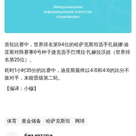
首轮比赛中，世界排名第94位的哈萨克斯坦选手扎丽娜·迪
亚斯对阵赛事6号种子捷克选手巴博拉·扎赫拉沃娃（世界排
名第25位）。
耗时1小时35分的比赛中，迪亚斯最终以4:6和4:6的比分不
敌对手，未能晋级第二轮。
【编译：小穆】
体育
黄金储备
哈萨克斯坦
网球
без автора