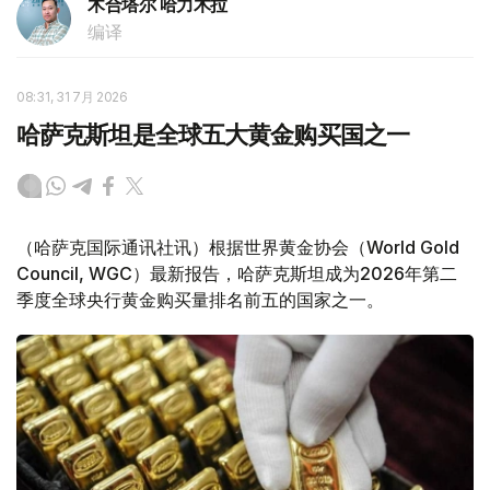
木合塔尔 哈力木拉
编译
08:31, 31 7月 2026
哈萨克斯坦是全球五大黄金购买国之一
（哈萨克国际通讯社讯）根据世界黄金协会（World Gold
Council, WGC）最新报告，哈萨克斯坦成为2026年第二
季度全球央行黄金购买量排名前五的国家之一。